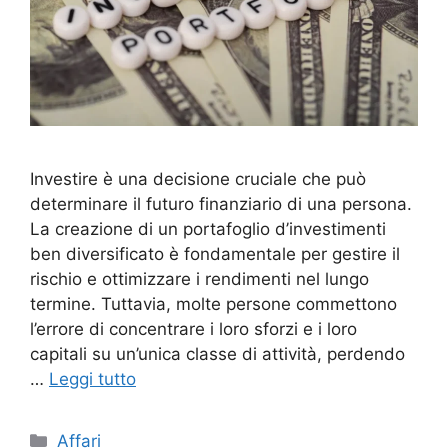
Investire è una decisione cruciale che può
determinare il futuro finanziario di una persona.
La creazione di un portafoglio d’investimenti
ben diversificato è fondamentale per gestire il
rischio e ottimizzare i rendimenti nel lungo
termine. Tuttavia, molte persone commettono
l’errore di concentrare i loro sforzi e i loro
capitali su un’unica classe di attività, perdendo
…
Leggi tutto
Categorie
Affari