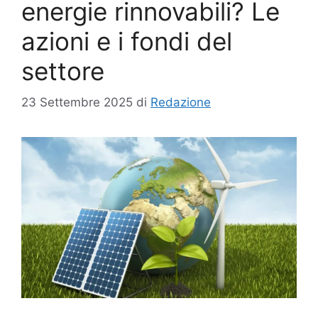
energie rinnovabili? Le
azioni e i fondi del
settore
23 Settembre 2025
di
Redazione