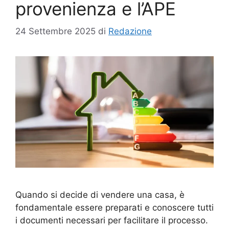
provenienza e l’APE
24 Settembre 2025
di
Redazione
Quando si decide di vendere una casa, è
fondamentale essere preparati e conoscere tutti
i documenti necessari per facilitare il processo.