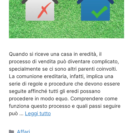
Quando si riceve una casa in eredità, il
processo di vendita può diventare complicato,
specialmente se ci sono altri parenti coinvolti.
La comunione ereditaria, infatti, implica una
serie di regole e procedure che devono essere
seguite affinché tutti gli eredi possano
procedere in modo equo. Comprendere come
funziona questo processo e quali passi seguire
può …
Leggi tutto
Categorie
Affari