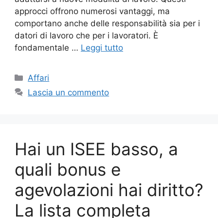
approcci offrono numerosi vantaggi, ma
comportano anche delle responsabilità sia per i
datori di lavoro che per i lavoratori. È
fondamentale …
Leggi tutto
Categorie
Affari
Lascia un commento
Hai un ISEE basso, a
quali bonus e
agevolazioni hai diritto?
La lista completa