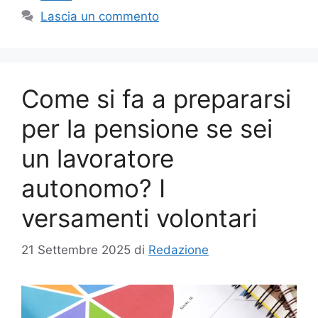
Lascia un commento
Come si fa a prepararsi
per la pensione se sei
un lavoratore
autonomo? I
versamenti volontari
21 Settembre 2025
di
Redazione