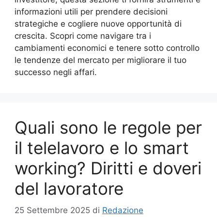
informazioni utili per prendere decisioni
strategiche e cogliere nuove opportunità di
crescita. Scopri come navigare tra i
cambiamenti economici e tenere sotto controllo
le tendenze del mercato per migliorare il tuo
successo negli affari.
Quali sono le regole per
il telelavoro e lo smart
working? Diritti e doveri
del lavoratore
25 Settembre 2025
di
Redazione