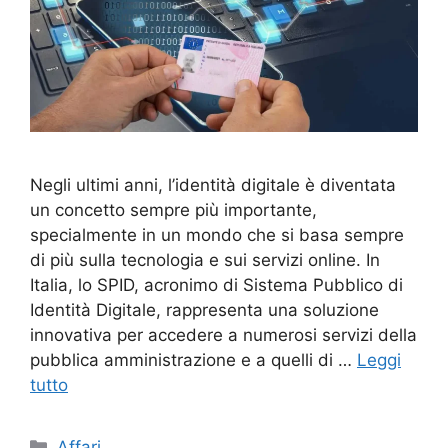
Negli ultimi anni, l’identità digitale è diventata
un concetto sempre più importante,
specialmente in un mondo che si basa sempre
di più sulla tecnologia e sui servizi online. In
Italia, lo SPID, acronimo di Sistema Pubblico di
Identità Digitale, rappresenta una soluzione
innovativa per accedere a numerosi servizi della
pubblica amministrazione e a quelli di …
Leggi
tutto
Categorie
Affari