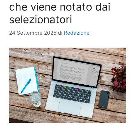
che viene notato dai
selezionatori
24 Settembre 2025
di
Redazione