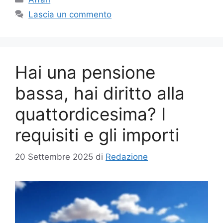
Lascia un commento
Hai una pensione
bassa, hai diritto alla
quattordicesima? I
requisiti e gli importi
20 Settembre 2025
di
Redazione