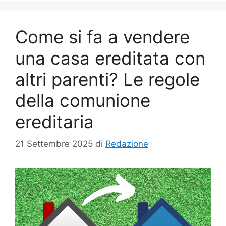
Come si fa a vendere
una casa ereditata con
altri parenti? Le regole
della comunione
ereditaria
21 Settembre 2025
di
Redazione