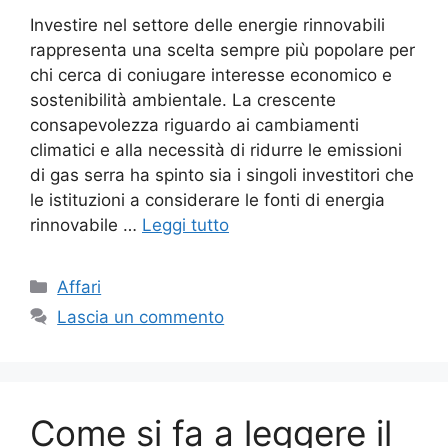
Investire nel settore delle energie rinnovabili
rappresenta una scelta sempre più popolare per
chi cerca di coniugare interesse economico e
sostenibilità ambientale. La crescente
consapevolezza riguardo ai cambiamenti
climatici e alla necessità di ridurre le emissioni
di gas serra ha spinto sia i singoli investitori che
le istituzioni a considerare le fonti di energia
rinnovabile …
Leggi tutto
Categorie
Affari
Lascia un commento
Come si fa a leggere il