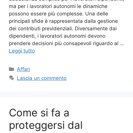
ma per i lavoratori autonomi le dinamiche
possono essere più complesse. Una delle
principali sfide è rappresentata dalla gestione
dei contributi previdenziali. Diversamente dai
dipendenti, i lavoratori autonomi devono
prendere decisioni più consapevoli riguardo al …
Leggi tutto
Categorie
Affari
Lascia un commento
Come si fa a
proteggersi dal