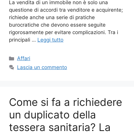
La vendita di un immobile non è solo una
questione di accordi tra venditore e acquirente;
richiede anche una serie di pratiche
burocratiche che devono essere seguite
rigorosamente per evitare complicazioni. Tra i
principali …
Leggi tutto
Categorie
Affari
Lascia un commento
Come si fa a richiedere
un duplicato della
tessera sanitaria? La