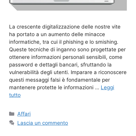
La crescente digitalizzazione delle nostre vite
ha portato a un aumento delle minacce
informatiche, tra cui il phishing e lo smishing.
Queste tecniche di inganno sono progettate per
ottenere informazioni personali sensibili, come
password e dettagli bancari, sfruttando la
vulnerabilità degli utenti. Imparare a riconoscere
questi messaggi falsi è fondamentale per
mantenere protette le informazioni …
Leggi
tutto
Categorie
Affari
Lascia un commento