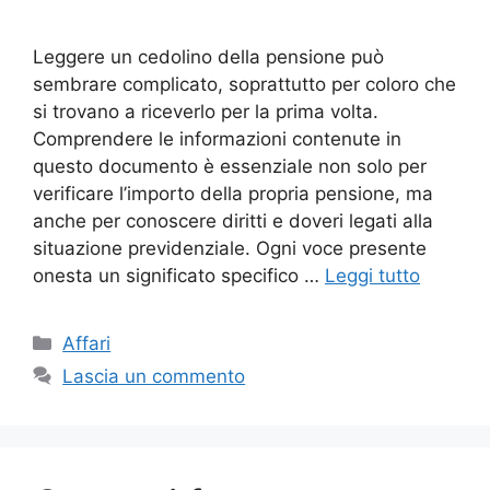
Leggere un cedolino della pensione può
sembrare complicato, soprattutto per coloro che
si trovano a riceverlo per la prima volta.
Comprendere le informazioni contenute in
questo documento è essenziale non solo per
verificare l’importo della propria pensione, ma
anche per conoscere diritti e doveri legati alla
situazione previdenziale. Ogni voce presente
onesta un significato specifico …
Leggi tutto
Categorie
Affari
Lascia un commento