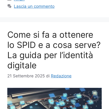
Lascia un commento
Come si fa a ottenere
lo SPID e a cosa serve?
La guida per l’identità
digitale
21 Settembre 2025
di
Redazione