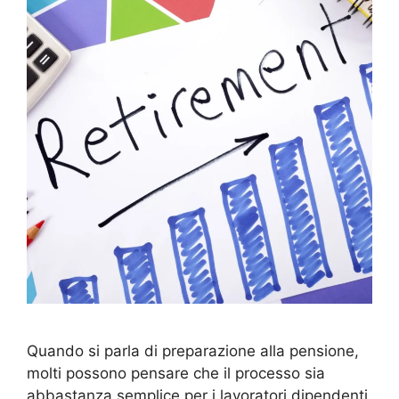
Quando si parla di preparazione alla pensione,
molti possono pensare che il processo sia
abbastanza semplice per i lavoratori dipendenti,