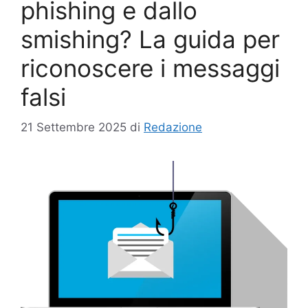
phishing e dallo
smishing? La guida per
riconoscere i messaggi
falsi
21 Settembre 2025
di
Redazione