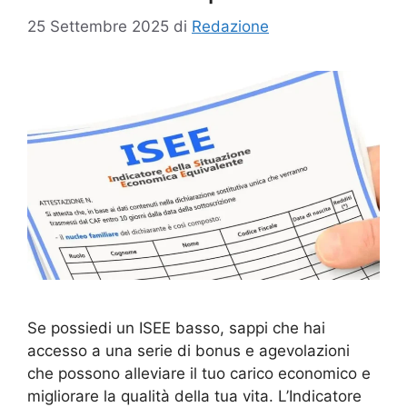
25 Settembre 2025
di
Redazione
Se possiedi un ISEE basso, sappi che hai
accesso a una serie di bonus e agevolazioni
che possono alleviare il tuo carico economico e
migliorare la qualità della tua vita. L’Indicatore