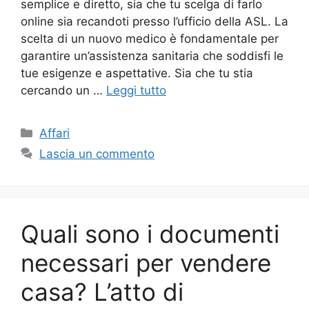
semplice e diretto, sia che tu scelga di farlo
online sia recandoti presso l’ufficio della ASL. La
scelta di un nuovo medico è fondamentale per
garantire un’assistenza sanitaria che soddisfi le
tue esigenze e aspettative. Sia che tu stia
cercando un …
Leggi tutto
Categorie
Affari
Lascia un commento
Quali sono i documenti
necessari per vendere
casa? L’atto di