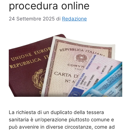
procedura online
24 Settembre 2025
di
Redazione
La richiesta di un duplicato della tessera
sanitaria è un’operazione piuttosto comune e
può avvenire in diverse circostanze, come ad