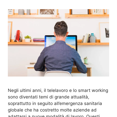
Negli ultimi anni, il telelavoro e lo smart working
sono diventati temi di grande attualità,
soprattutto in seguito all’emergenza sanitaria
globale che ha costretto molte aziende ad
adattarsi a nuove modalità di lavoro. Questi