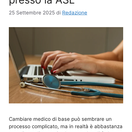
25 Settembre 2025
di
Redazione
Cambiare medico di base può sembrare un
processo complicato, ma in realtà è abbastanza