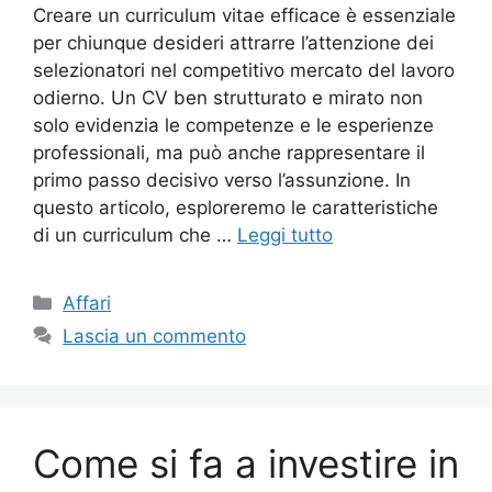
Creare un curriculum vitae efficace è essenziale
per chiunque desideri attrarre l’attenzione dei
selezionatori nel competitivo mercato del lavoro
odierno. Un CV ben strutturato e mirato non
solo evidenzia le competenze e le esperienze
professionali, ma può anche rappresentare il
primo passo decisivo verso l’assunzione. In
questo articolo, esploreremo le caratteristiche
di un curriculum che …
Leggi tutto
Categorie
Affari
Lascia un commento
Come si fa a investire in