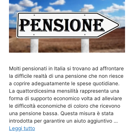
Molti pensionati in Italia si trovano ad affrontare
la difficile realtà di una pensione che non riesce
a coprire adeguatamente le spese quotidiane.
La quattordicesima mensilità rappresenta una
forma di supporto economico volta ad alleviare
le difficoltà economiche di coloro che ricevono
una pensione bassa. Questa misura è stata
introdotta per garantire un aiuto aggiuntivo …
Leggi tutto