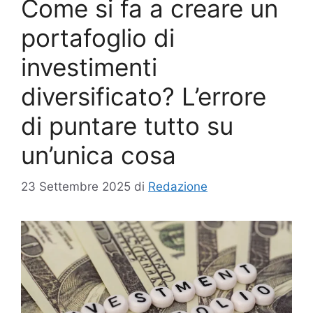
Come si fa a creare un
portafoglio di
investimenti
diversificato? L’errore
di puntare tutto su
un’unica cosa
23 Settembre 2025
di
Redazione