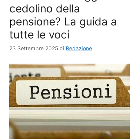
cedolino della
pensione? La guida a
tutte le voci
23 Settembre 2025
di
Redazione