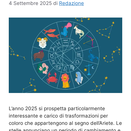
4 Settembre 2025
di
Redazione
L’anno 2025 si prospetta particolarmente
interessante e carico di trasformazioni per
coloro che appartengono al segno dell’Ariete. Le
stelle annunciano un periodo di cambiamento e