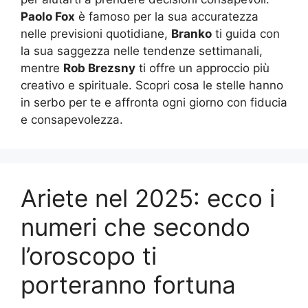
Paolo Fox
è famoso per la sua accuratezza
nelle previsioni quotidiane,
Branko
ti guida con
la sua saggezza nelle tendenze settimanali,
mentre
Rob Brezsny
ti offre un approccio più
creativo e spirituale. Scopri cosa le stelle hanno
in serbo per te e affronta ogni giorno con fiducia
e consapevolezza.
Ariete nel 2025: ecco i
numeri che secondo
l’oroscopo ti
porteranno fortuna