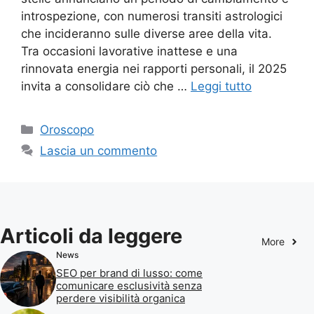
introspezione, con numerosi transiti astrologici
che incideranno sulle diverse aree della vita.
Tra occasioni lavorative inattese e una
rinnovata energia nei rapporti personali, il 2025
invita a consolidare ciò che …
Leggi tutto
Categorie
Oroscopo
Lascia un commento
Articoli da leggere
More
News
SEO per brand di lusso: come
comunicare esclusività senza
perdere visibilità organica