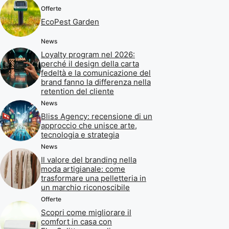
Offerte
EcoPest Garden
News
Loyalty program nel 2026:
perché il design della carta
fedeltà e la comunicazione del
brand fanno la differenza nella
retention del cliente
News
Bliss Agency: recensione di un
approccio che unisce arte,
tecnologia e strategia
News
Il valore del branding nella
moda artigianale: come
trasformare una pelletteria in
un marchio riconoscibile
Offerte
Scopri come migliorare il
comfort in casa con