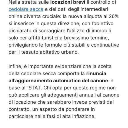
Nella stretta sulle
locazioni brevi
il controllo di
cedolare secca
e dei dati degli intermediari
online diventa cruciale: la nuova aliquota al 26%
si inserisce in questa direzione, con l’obiettivo
dichiarato di scoraggiare l’utilizzo di immobili
solo per affitti turistici a brevissimo termine,
privilegiando le formule più stabili e continuative
per il tessuto abitativo urbano.
Infine, è importante evidenziare che la scelta
della cedolare secca comporta la
rinuncia
all’aggiornamento automatico del canone
in
base all’ISTAT. Chi opta per questo regime non
può applicare gli adeguamenti annuali al canone
di locazione che sarebbero invece previsti dal
contratto, un aspetto da ponderare in
particolare nelle fasi di alta inflazione.