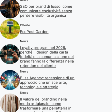
SEO per brand di lusso: come
comunicare esclusività senza
perdere visibilità organica
Offerte
EcoPest Garden
News
Loyalty program nel 2026:
perché il design della carta
fedeltà e la comunicazione del
brand fanno la differenza nella
retention del cliente
News
Bliss Agency: recensione di un
approccio che unisce arte,
tecnologia e strategia
News
Il valore del branding nella
moda artigianale: come
trasformare una pelletteria in