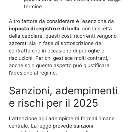
termine.
Altro fattore da considerare è l’esenzione da
imposta di registro e di bollo
: con la scelta
della cedolare, questi costi ricorrenti vengono
azzerati sia in fase di sottoscrizione del
contratto che in occasione di proroghe e
risoluzioni. Per chi gestisce molti contratti,
anche solo questo aspetto può giustificare
l’adesione al regime.
Sanzioni, adempimenti
e rischi per il 2025
L’attenzione agli adempimenti formali rimane
centrale. La legge prevede sanzioni