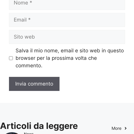
Email
Sito
web
Salva il mio nome, email e sito web in questo
browser per la prossima volta che
commento.
Articoli da leggere
More
News