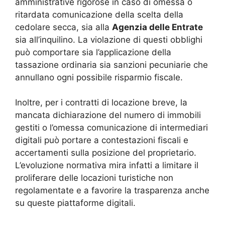
amministrative rigorose in caso di omessa o
ritardata comunicazione della scelta della
cedolare secca, sia alla
Agenzia delle Entrate
sia all’inquilino. La violazione di questi obblighi
può comportare sia l’applicazione della
tassazione ordinaria sia sanzioni pecuniarie che
annullano ogni possibile risparmio fiscale.
Inoltre, per i contratti di locazione breve, la
mancata dichiarazione del numero di immobili
gestiti o l’omessa comunicazione di intermediari
digitali può portare a contestazioni fiscali e
accertamenti sulla posizione del proprietario.
L’evoluzione normativa mira infatti a limitare il
proliferare delle locazioni turistiche non
regolamentate e a favorire la trasparenza anche
su queste piattaforme digitali.