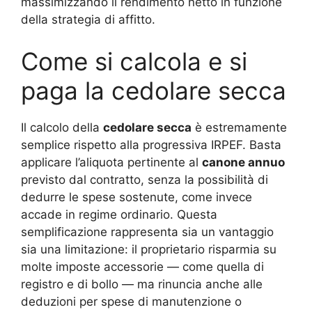
massimizzando il rendimento netto in funzione
della strategia di affitto.
Come si calcola e si
paga la cedolare secca
Il calcolo della
cedolare secca
è estremamente
semplice rispetto alla progressiva IRPEF. Basta
applicare l’aliquota pertinente al
canone annuo
previsto dal contratto, senza la possibilità di
dedurre le spese sostenute, come invece
accade in regime ordinario. Questa
semplificazione rappresenta sia un vantaggio
sia una limitazione: il proprietario risparmia su
molte imposte accessorie — come quella di
registro e di bollo — ma rinuncia anche alle
deduzioni per spese di manutenzione o