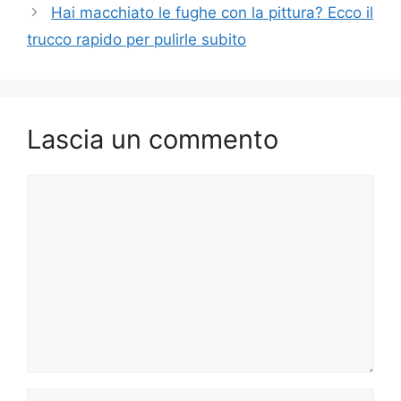
Hai macchiato le fughe con la pittura? Ecco il
trucco rapido per pulirle subito
Lascia un commento
Commento
Nome