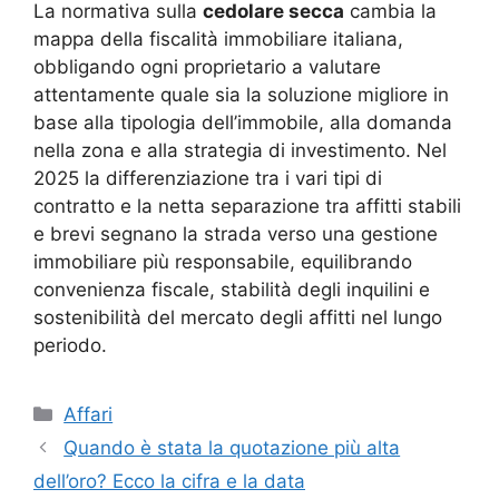
La normativa sulla
cedolare secca
cambia la
mappa della fiscalità immobiliare italiana,
obbligando ogni proprietario a valutare
attentamente quale sia la soluzione migliore in
base alla tipologia dell’immobile, alla domanda
nella zona e alla strategia di investimento. Nel
2025 la differenziazione tra i vari tipi di
contratto e la netta separazione tra affitti stabili
e brevi segnano la strada verso una gestione
immobiliare più responsabile, equilibrando
convenienza fiscale, stabilità degli inquilini e
sostenibilità del mercato degli affitti nel lungo
periodo.
Categorie
Affari
Quando è stata la quotazione più alta
dell’oro? Ecco la cifra e la data