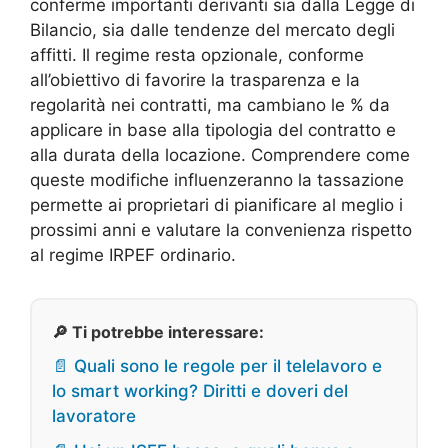
conferme importanti derivanti sia dalla Legge di
Bilancio, sia dalle tendenze del mercato degli
affitti. Il regime resta opzionale, conforme
all’obiettivo di favorire la trasparenza e la
regolarità nei contratti, ma cambiano le % da
applicare in base alla tipologia del contratto e
alla durata della locazione. Comprendere come
queste modifiche influenzeranno la tassazione
permette ai proprietari di pianificare al meglio i
prossimi anni e valutare la convenienza rispetto
al regime IRPEF ordinario.
🔎 Ti potrebbe interessare:
📄 Quali sono le regole per il telelavoro e
lo smart working? Diritti e doveri del
lavoratore