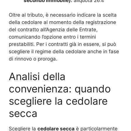
secondo immobile):
aliquota 26%
Oltre al tributo, è necessario indicare la scelta
della cedolare al momento della registrazione
del contratto all’Agenzia delle Entrate,
comunicando l’opzione entro i termini
prestabiliti. Per i contratti già in essere, si può
scegliere il regime della cedolare anche in fase
di rinnovo o proroga.
Analisi della
convenienza: quando
scegliere la cedolare
secca
Scegliere la
cedolare secca
è particolarmente