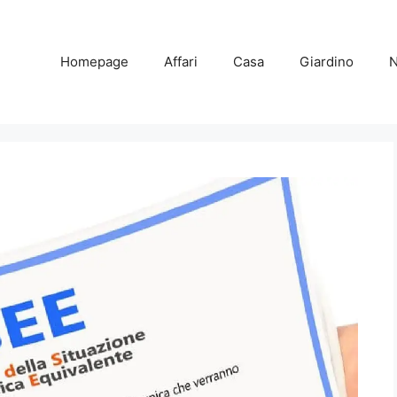
Homepage
Affari
Casa
Giardino