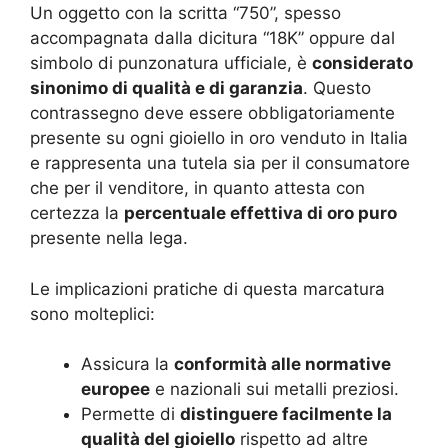
Un oggetto con la scritta “750”, spesso
accompagnata dalla dicitura “18K” oppure dal
simbolo di punzonatura ufficiale, è
considerato
sinonimo di qualità e di garanzia
. Questo
contrassegno deve essere obbligatoriamente
presente su ogni gioiello in oro venduto in Italia
e rappresenta una tutela sia per il consumatore
che per il venditore, in quanto attesta con
certezza la
percentuale effettiva di oro puro
presente nella lega.
Le implicazioni pratiche di questa marcatura
sono molteplici:
Assicura la
conformità alle normative
europee
e nazionali sui metalli preziosi.
Permette di
distinguere facilmente la
qualità del gioiello
rispetto ad altre