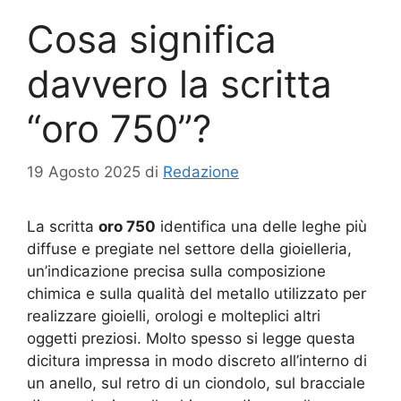
Cosa significa
davvero la scritta
“oro 750”?
19 Agosto 2025
di
Redazione
La scritta
oro 750
identifica una delle leghe più
diffuse e pregiate nel settore della gioielleria,
un’indicazione precisa sulla composizione
chimica e sulla qualità del metallo utilizzato per
realizzare gioielli, orologi e molteplici altri
oggetti preziosi. Molto spesso si legge questa
dicitura impressa in modo discreto all’interno di
un anello, sul retro di un ciondolo, sul bracciale