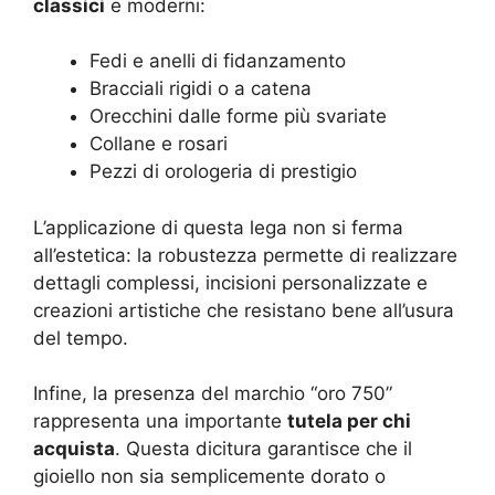
classici
e moderni:
Fedi e anelli di fidanzamento
Bracciali rigidi o a catena
Orecchini dalle forme più svariate
Collane e rosari
Pezzi di orologeria di prestigio
L’applicazione di questa lega non si ferma
all’estetica: la robustezza permette di realizzare
dettagli complessi, incisioni personalizzate e
creazioni artistiche che resistano bene all’usura
del tempo.
Infine, la presenza del marchio “oro 750”
rappresenta una importante
tutela per chi
acquista
. Questa dicitura garantisce che il
gioiello non sia semplicemente dorato o