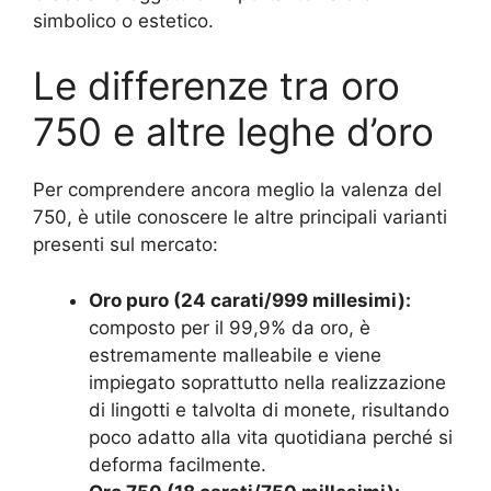
simbolico o estetico.
Le differenze tra oro
750 e altre leghe d’oro
Per comprendere ancora meglio la valenza del
750, è utile conoscere le altre principali varianti
presenti sul mercato:
Oro puro (24 carati/999 millesimi):
composto per il 99,9% da oro, è
estremamente malleabile e viene
impiegato soprattutto nella realizzazione
di lingotti e talvolta di monete, risultando
poco adatto alla vita quotidiana perché si
deforma facilmente.