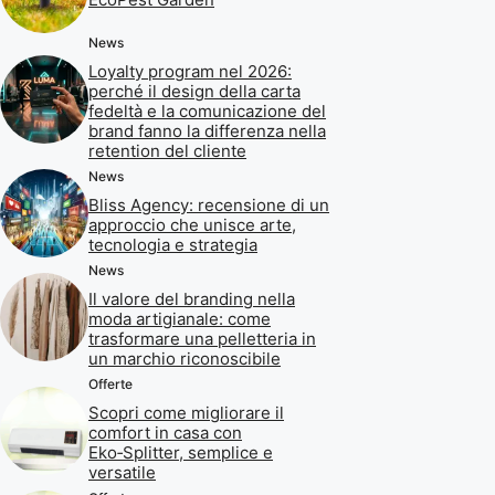
News
Loyalty program nel 2026:
perché il design della carta
fedeltà e la comunicazione del
brand fanno la differenza nella
retention del cliente
News
Bliss Agency: recensione di un
approccio che unisce arte,
tecnologia e strategia
News
Il valore del branding nella
moda artigianale: come
trasformare una pelletteria in
un marchio riconoscibile
Offerte
Scopri come migliorare il
comfort in casa con
Eko‑Splitter, semplice e
versatile