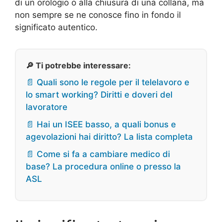
di un orologio o alla chiusura di una collana, ma
non sempre se ne conosce fino in fondo il
significato autentico.
🔎 Ti potrebbe interessare:
📄 Quali sono le regole per il telelavoro e
lo smart working? Diritti e doveri del
lavoratore
📄 Hai un ISEE basso, a quali bonus e
agevolazioni hai diritto? La lista completa
📄 Come si fa a cambiare medico di
base? La procedura online o presso la
ASL