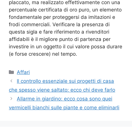
placcato, ma realizzato effettivamente con una
percentuale certificata di oro puro, un elemento
fondamentale per proteggersi da imitazioni e
frodi commerciali. Verificare la presenza di
questa sigla e fare riferimento a rivenditori
affidabili è il migliore punto di partenza per
investire in un oggetto il cui valore possa durare
(e forse crescere) nel tempo.
Categorie
Affari
Il controllo essenziale sui progetti di casa
che spesso viene saltato: ecco chi deve farlo
Allarme in giardino: ecco cosa sono quei
vermicelli bianchi sulle piante e come eliminarli