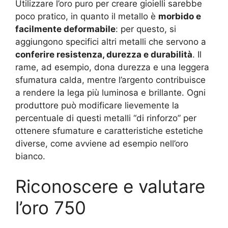
Utilizzare l’oro puro per creare gioielli sarebbe
poco pratico, in quanto il metallo è
morbido e
facilmente deformabile
: per questo, si
aggiungono specifici altri metalli che servono a
conferire resistenza, durezza e durabilità
. Il
rame, ad esempio, dona durezza e una leggera
sfumatura calda, mentre l’argento contribuisce
a rendere la lega più luminosa e brillante. Ogni
produttore può modificare lievemente la
percentuale di questi metalli “di rinforzo” per
ottenere sfumature e caratteristiche estetiche
diverse, come avviene ad esempio nell’oro
bianco.
Riconoscere e valutare
l’oro 750