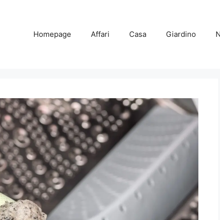
Homepage
Affari
Casa
Giardino