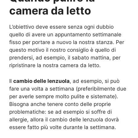
camera da letto
L’obiettivo deve essere senza ogni dubbio
quello di avere un appuntamento settimanale
fisso per portare a nuovo la nostra stanza. Per
questo motivo il nostro consiglio è quello di
prendersi, ad esempio, il sabato mattina, per
ripristinare la nostra camera da letto.
Il
cambio delle lenzuola
, ad esempio, si può
fare una volta a settimana (preferibilmente due
per averle sempre molto pulite e sistemate).
Bisogna anche tenere conto delle proprie
problematiche: se ad esempio si soffre di
allergie, allora il cambio delle lenzuola dovrà
essere fatto più volte durante la settimana.