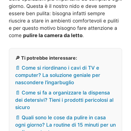
giorno. Questa è il nostro nido e deve sempre
essere ben pulita: bisogna infatti sempre
riuscire a stare in ambienti comfortevoli e puliti
e per questo motivo bisogno fare attenzione a
come
pulire la camera da letto
.
🔎 Ti potrebbe interessare:
📄 Come si riordinano i cavi di TV e
computer? La soluzione geniale per
nascondere l’ingarbuglio
📄 Come si fa a organizzare la dispensa
dei detersivi? Tieni i prodotti pericolosi al
sicuro
📄 Quali sono le cose da pulire in casa
ogni giorno? La routine di 15 minuti per un