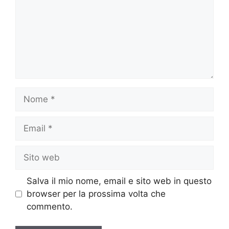
Nome
Email
Sito
web
Salva il mio nome, email e sito web in questo
browser per la prossima volta che
commento.