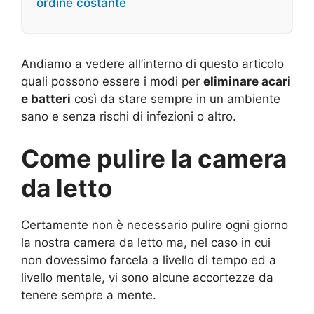
ordine costante
Andiamo a vedere all’interno di questo articolo
quali possono essere i modi per
eliminare acari
e batteri
così da stare sempre in un ambiente
sano e senza rischi di infezioni o altro.
Come pulire la camera
da letto
Certamente non è necessario pulire ogni giorno
la nostra camera da letto ma, nel caso in cui
non dovessimo farcela a livello di tempo ed a
livello mentale, vi sono alcune accortezze da
tenere sempre a mente.