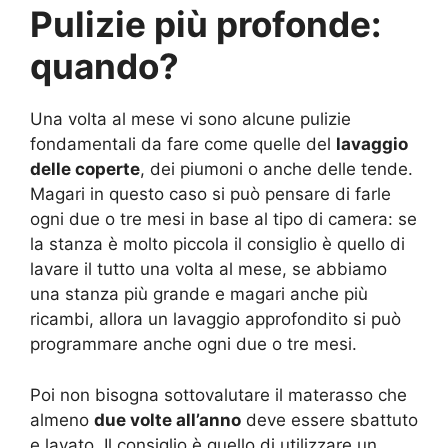
Pulizie più profonde:
quando?
Una volta al mese vi sono alcune pulizie
fondamentali da fare come quelle del
lavaggio
delle coperte
, dei piumoni o anche delle tende.
Magari in questo caso si può pensare di farle
ogni due o tre mesi in base al tipo di camera: se
la stanza è molto piccola il consiglio è quello di
lavare il tutto una volta al mese, se abbiamo
una stanza più grande e magari anche più
ricambi, allora un lavaggio approfondito si può
programmare anche ogni due o tre mesi.
Poi non bisogna sottovalutare il materasso che
almeno
due volte all’anno
deve essere sbattuto
e lavato. Il consiglio è quello di utilizzare un