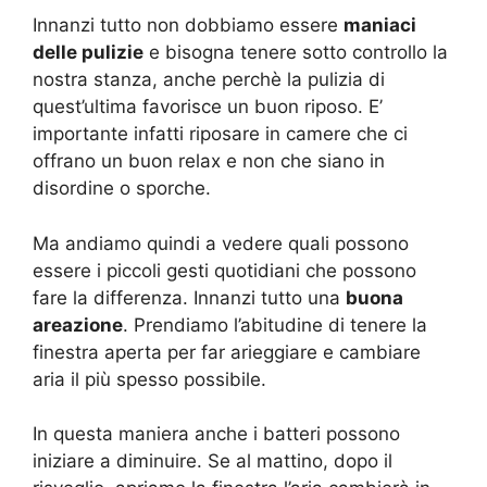
Innanzi tutto non dobbiamo essere
maniaci
delle pulizi
e
e bisogna tenere sotto controllo la
nostra stanza, anche perchè la pulizia di
quest’ultima favorisce un buon riposo. E’
importante infatti riposare in camere che ci
offrano un buon relax e non che siano in
disordine o sporche.
Ma andiamo quindi a vedere quali possono
essere i piccoli gesti quotidiani che possono
fare la differenza. Innanzi tutto una
buona
areazione
. Prendiamo l’abitudine di tenere la
finestra aperta per far arieggiare e cambiare
aria il più spesso possibile.
In questa maniera anche i batteri possono
iniziare a diminuire. Se al mattino, dopo il