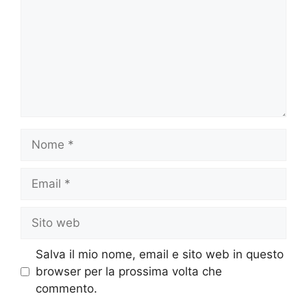
Nome
Email
Sito
web
Salva il mio nome, email e sito web in questo
browser per la prossima volta che
commento.