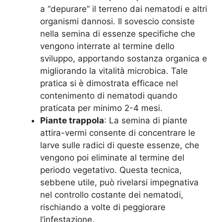
a “depurare” il terreno dai nematodi e altri
organismi dannosi. Il sovescio consiste
nella semina di essenze specifiche che
vengono interrate al termine dello
sviluppo, apportando sostanza organica e
migliorando la vitalità microbica. Tale
pratica si è dimostrata efficace nel
contenimento di nematodi quando
praticata per minimo 2-4 mesi.
Piante trappola
: La semina di piante
attira-vermi consente di concentrare le
larve sulle radici di queste essenze, che
vengono poi eliminate al termine del
periodo vegetativo. Questa tecnica,
sebbene utile, può rivelarsi impegnativa
nel controllo costante dei nematodi,
rischiando a volte di peggiorare
l’infestazione.