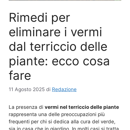
Rimedi per
eliminare i vermi
dal terriccio delle
piante: ecco cosa
fare
11 Agosto 2025
di
Redazione
La presenza di
vermi nel terriccio delle piante
rappresenta una delle preoccupazioni più
frequenti per chi si dedica alla cura del verde,
sia in casa che in giardino. In molti casi si tratta