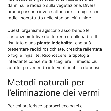
danni sulle radici o sulla vegetazione. Diversi
bruchi possono invece attaccare sia foglie che
radici, soprattutto nelle stagioni più umide.
Questi organismi agiscono assorbendo le
sostanze nutritive dal terreno e dalle radici. Il
risultato è una
pianta indebolita
, che può
presentare radici rosicchiate, crescita rallentata
o foglie ingiallite. Riconoscere la tipologia
infestante consente di scegliere il rimedio più
adatto, prevenendo interventi inutili o dannosi.
Metodi naturali per
l’eliminazione dei vermi
Per chi preferisce approcci ecologici e