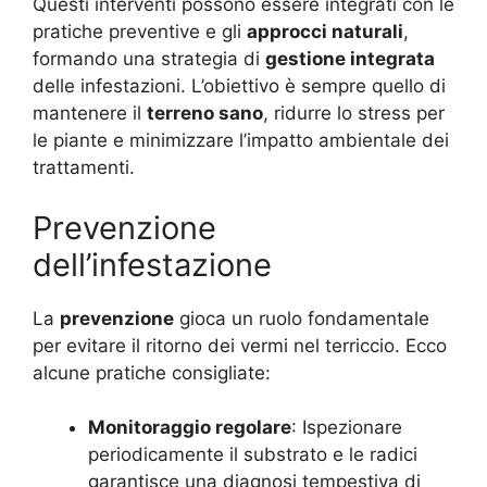
Questi interventi possono essere integrati con le
pratiche preventive e gli
approcci naturali
,
formando una strategia di
gestione integrata
delle infestazioni. L’obiettivo è sempre quello di
mantenere il
terreno sano
, ridurre lo stress per
le piante e minimizzare l’impatto ambientale dei
trattamenti.
Prevenzione
dell’infestazione
La
prevenzione
gioca un ruolo fondamentale
per evitare il ritorno dei vermi nel terriccio. Ecco
alcune pratiche consigliate:
Monitoraggio regolare
: Ispezionare
periodicamente il substrato e le radici
garantisce una diagnosi tempestiva di