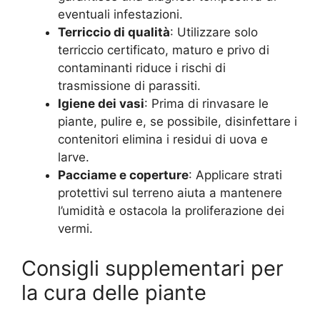
eventuali infestazioni.
Terriccio di qualità
: Utilizzare solo
terriccio certificato, maturo e privo di
contaminanti riduce i rischi di
trasmissione di parassiti.
Igiene dei vasi
: Prima di rinvasare le
piante, pulire e, se possibile, disinfettare i
contenitori elimina i residui di uova e
larve.
Pacciame e coperture
: Applicare strati
protettivi sul terreno aiuta a mantenere
l’umidità e ostacola la proliferazione dei
vermi.
Consigli supplementari per
la cura delle piante