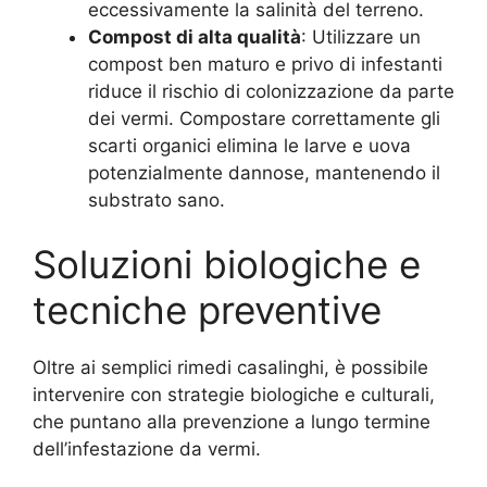
eccessivamente la salinità del terreno.
Compost di alta qualità
: Utilizzare un
compost ben maturo e privo di infestanti
riduce il rischio di colonizzazione da parte
dei vermi. Compostare correttamente gli
scarti organici elimina le larve e uova
potenzialmente dannose, mantenendo il
substrato sano.
Soluzioni biologiche e
tecniche preventive
Oltre ai semplici rimedi casalinghi, è possibile
intervenire con strategie biologiche e culturali,
che puntano alla prevenzione a lungo termine
dell’infestazione da vermi.