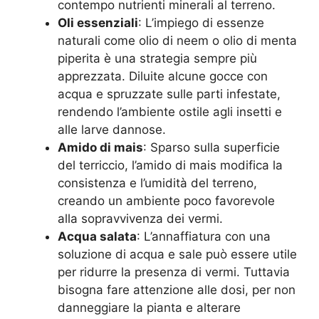
contempo nutrienti minerali al terreno.
Oli essenziali
: L’impiego di essenze
naturali come olio di neem o olio di menta
piperita è una strategia sempre più
apprezzata. Diluite alcune gocce con
acqua e spruzzate sulle parti infestate,
rendendo l’ambiente ostile agli insetti e
alle larve dannose.
Amido di mais
: Sparso sulla superficie
del terriccio, l’amido di mais modifica la
consistenza e l’umidità del terreno,
creando un ambiente poco favorevole
alla sopravvivenza dei vermi.
Acqua salata
: L’annaffiatura con una
soluzione di acqua e sale può essere utile
per ridurre la presenza di vermi. Tuttavia
bisogna fare attenzione alle dosi, per non
danneggiare la pianta e alterare