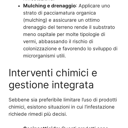
Mulching e drenaggio
: Applicare uno
strato di pacciamatura organica
(mulching) e assicurare un ottimo
drenaggio del terreno rende il substrato
meno ospitale per molte tipologie di
vermi, abbassando il rischio di
colonizzazione e favorendo lo sviluppo di
microrganismi utili.
Interventi chimici e
gestione integrata
Sebbene sia preferibile limitare l’uso di prodotti
chimici, esistono situazioni in cui l’infestazione
richiede rimedi più decisi.