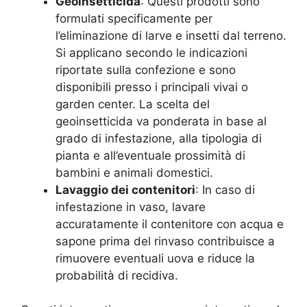
Geoinsetticida
: Questi prodotti sono
formulati specificamente per
l’eliminazione di larve e insetti dal terreno.
Si applicano secondo le indicazioni
riportate sulla confezione e sono
disponibili presso i principali vivai o
garden center. La scelta del
geoinsetticida va ponderata in base al
grado di infestazione, alla tipologia di
pianta e all’eventuale prossimità di
bambini e animali domestici.
Lavaggio dei contenitori
: In caso di
infestazione in vaso, lavare
accuratamente il contenitore con acqua e
sapone prima del rinvaso contribuisce a
rimuovere eventuali uova e riduce la
probabilità di recidiva.