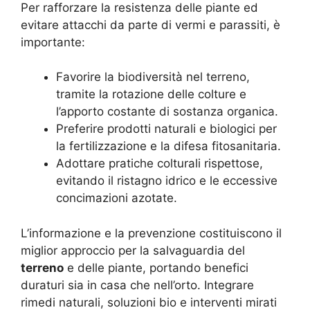
Per rafforzare la resistenza delle piante ed
evitare attacchi da parte di vermi e parassiti, è
importante:
Favorire la biodiversità nel terreno,
tramite la rotazione delle colture e
l’apporto costante di sostanza organica.
Preferire prodotti naturali e biologici per
la fertilizzazione e la difesa fitosanitaria.
Adottare pratiche colturali rispettose,
evitando il ristagno idrico e le eccessive
concimazioni azotate.
L’informazione e la prevenzione costituiscono il
miglior approccio per la salvaguardia del
terreno
e delle piante, portando benefici
duraturi sia in casa che nell’orto. Integrare
rimedi naturali, soluzioni bio e interventi mirati