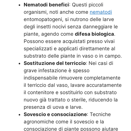
Nematodi benefici
: Questi piccoli
organismi, noti anche come
nematodi
entomopatogeni, si nutrono delle larve
degli insetti nocivi senza danneggiare le
piante, agendo come
difesa biologica
.
Possono essere acquistati presso vivai
specializzati e applicati direttamente al
substrato delle piante in vaso o in campo.
Sostituzione del terriccio
: Nei casi di
grave infestazione è spesso
indispensabile rimuovere completamente
il terriccio dal vaso, lavare accuratamente
il contenitore e sostituirlo con substrato
nuovo già trattato o sterile, riducendo la
presenza di uova e larve.
Sovescio e consociazione
: Tecniche
agronomiche come il sovescio e la
consociazione di piante possono aiutare