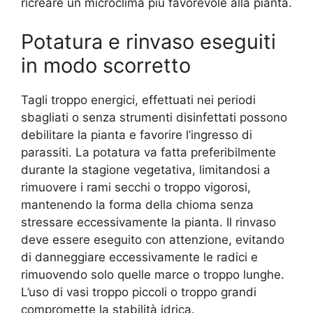
ricreare un microclima più favorevole alla pianta.
Potatura e rinvaso eseguiti
in modo scorretto
Tagli troppo energici, effettuati nei periodi
sbagliati o senza strumenti disinfettati possono
debilitare la pianta e favorire l’ingresso di
parassiti. La potatura va fatta preferibilmente
durante la stagione vegetativa, limitandosi a
rimuovere i rami secchi o troppo vigorosi,
mantenendo la forma della chioma senza
stressare eccessivamente la pianta. Il rinvaso
deve essere eseguito con attenzione, evitando
di danneggiare eccessivamente le radici e
rimuovendo solo quelle marce o troppo lunghe.
L’uso di vasi troppo piccoli o troppo grandi
compromette la stabilità idrica.