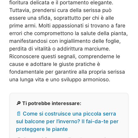
fioritura delicata e il portamento elegante.
Tuttavia, prendersi cura della serissa può
essere una sfida, soprattutto per chi è alle
prime armi. Molti appassionati si trovano a fare
errori che compromettono la salute della pianta,
manifestandosi con ingiallimento delle foglie,
perdita di vitalità o addirittura marciume.
Riconoscere questi segnali, comprenderne le
cause e adottare le giuste pratiche è
fondamentale per garantire alla propria serissa
una lunga vita e uno sviluppo armonioso.
🔎 Ti potrebbe interessare:
📄 Come si costruisce una piccola serra
sul balcone per l’inverno? Il fai-da-te per
proteggere le piante