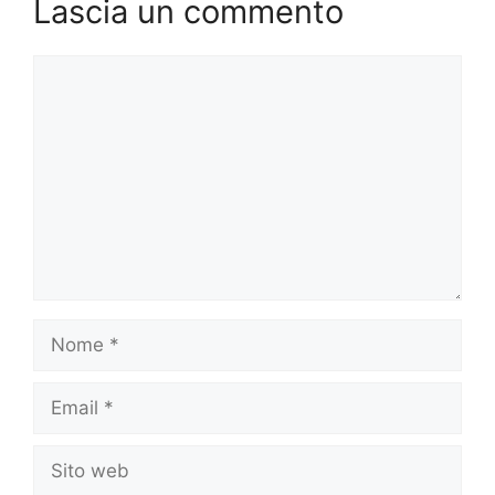
Lascia un commento
Commento
Nome
Email
Sito
web