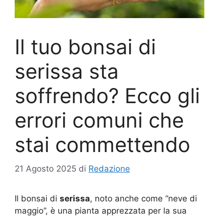
Il tuo bonsai di
serissa sta
soffrendo? Ecco gli
errori comuni che
stai commettendo
21 Agosto 2025
di
Redazione
Il bonsai di
serissa
, noto anche come “neve di
maggio”, è una pianta apprezzata per la sua