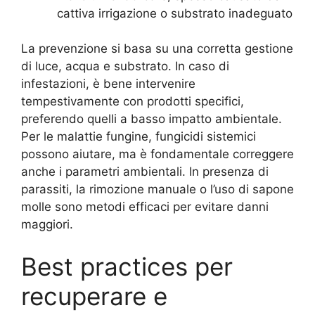
cattiva irrigazione o substrato inadeguato
La prevenzione si basa su una corretta gestione
di luce, acqua e substrato. In caso di
infestazioni, è bene intervenire
tempestivamente con prodotti specifici,
preferendo quelli a basso impatto ambientale.
Per le malattie fungine, fungicidi sistemici
possono aiutare, ma è fondamentale correggere
anche i parametri ambientali. In presenza di
parassiti, la rimozione manuale o l’uso di sapone
molle sono metodi efficaci per evitare danni
maggiori.
Best practices per
recuperare e