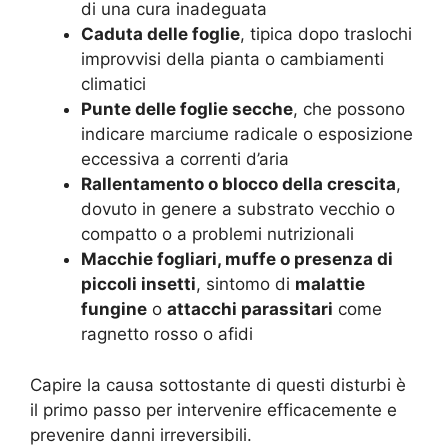
di una cura inadeguata
Caduta delle foglie
, tipica dopo traslochi
improvvisi della pianta o cambiamenti
climatici
Punte delle foglie secche
, che possono
indicare marciume radicale o esposizione
eccessiva a correnti d’aria
Rallentamento o blocco della crescita
,
dovuto in genere a substrato vecchio o
compatto o a problemi nutrizionali
Macchie fogliari, muffe o presenza di
piccoli insetti
, sintomo di
malattie
fungine
o
attacchi parassitari
come
ragnetto rosso o afidi
Capire la causa sottostante di questi disturbi è
il primo passo per intervenire efficacemente e
prevenire danni irreversibili.