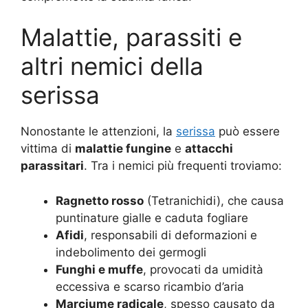
Malattie, parassiti e
altri nemici della
serissa
Nonostante le attenzioni, la
serissa
può essere
vittima di
malattie fungine
e
attacchi
parassitari
. Tra i nemici più frequenti troviamo:
Ragnetto rosso
(Tetranichidi), che causa
puntinature gialle e caduta fogliare
Afidi
, responsabili di deformazioni e
indebolimento dei germogli
Funghi e muffe
, provocati da umidità
eccessiva e scarso ricambio d’aria
Marciume radicale
, spesso causato da