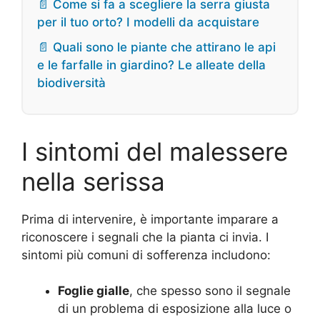
📄 Come si fa a scegliere la serra giusta
per il tuo orto? I modelli da acquistare
📄 Quali sono le piante che attirano le api
e le farfalle in giardino? Le alleate della
biodiversità
I sintomi del malessere
nella serissa
Prima di intervenire, è importante imparare a
riconoscere i segnali che la pianta ci invia. I
sintomi più comuni di sofferenza includono:
Foglie gialle
, che spesso sono il segnale
di un problema di esposizione alla luce o