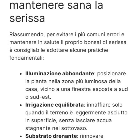
mantenere sana la
serissa
Riassumendo, per evitare i più comuni errori e
mantenere in salute il proprio bonsai di serissa
è consigliabile adottare alcune pratiche
fondamentali:
Illuminazione abbondante
: posizionare
la pianta nella zona più luminosa della
casa, vicino a una finestra esposta a sud
o sud-est.
Irrigazione equilibrata
: innaffiare solo
quando il terreno è leggermente asciutto
in superficie, senza lasciare acqua
stagnante nel sottovaso.
Substrato drenante
: rinnovare