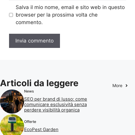
Salva il mio nome, email e sito web in questo
browser per la prossima volta che
commento.
Articoli da leggere
More
News
SEO per brand di lusso: come
comunicare esclusività senza
perdere visibilità organica
Offerte
EcoPest Garden