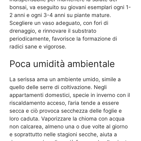
bonsai, va eseguito su giovani esemplari ogni 1-
2 anni e ogni 3-4 anni su piante mature.
Scegliere un vaso adeguato, con fori di
drenaggio, e rinnovare il substrato
periodicamente, favorisce la formazione di
radici sane e vigorose.
Poca umidità ambientale
La serissa ama un ambiente umido, simile a
quello delle serre di coltivazione. Negli
appartamenti domestici, specie in inverno con il
riscaldamento acceso, l’aria tende a essere
secca e ciò provoca secchezza delle foglie e
loro caduta. Vaporizzare la chioma con acqua
non calcarea, almeno una o due volte al giorno
e soprattutto nelle stagioni secche, aiuta a