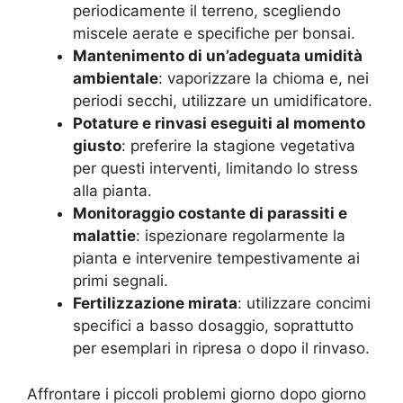
periodicamente il terreno, scegliendo
miscele aerate e specifiche per bonsai.
Mantenimento di un’adeguata umidità
ambientale
: vaporizzare la chioma e, nei
periodi secchi, utilizzare un umidificatore.
Potature e rinvasi eseguiti al momento
giusto
: preferire la stagione vegetativa
per questi interventi, limitando lo stress
alla pianta.
Monitoraggio costante di parassiti e
malattie
: ispezionare regolarmente la
pianta e intervenire tempestivamente ai
primi segnali.
Fertilizzazione mirata
: utilizzare concimi
specifici a basso dosaggio, soprattutto
per esemplari in ripresa o dopo il rinvaso.
Affrontare i piccoli problemi giorno dopo giorno