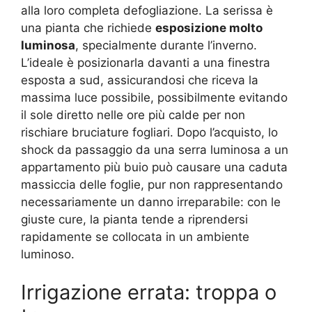
alla loro completa defogliazione. La serissa è
una pianta che richiede
esposizione molto
luminosa
, specialmente durante l’inverno.
L’ideale è posizionarla davanti a una finestra
esposta a sud, assicurandosi che riceva la
massima luce possibile, possibilmente evitando
il sole diretto nelle ore più calde per non
rischiare bruciature fogliari. Dopo l’acquisto, lo
shock da passaggio da una serra luminosa a un
appartamento più buio può causare una caduta
massiccia delle foglie, pur non rappresentando
necessariamente un danno irreparabile: con le
giuste cure, la pianta tende a riprendersi
rapidamente se collocata in un ambiente
luminoso.
Irrigazione errata: troppa o