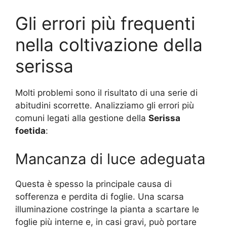
Gli errori più frequenti
nella coltivazione della
serissa
Molti problemi sono il risultato di una serie di
abitudini scorrette. Analizziamo gli errori più
comuni legati alla gestione della
Serissa
foetida
:
Mancanza di luce adeguata
Questa è spesso la principale causa di
sofferenza e perdita di foglie. Una scarsa
illuminazione costringe la pianta a scartare le
foglie più interne e, in casi gravi, può portare