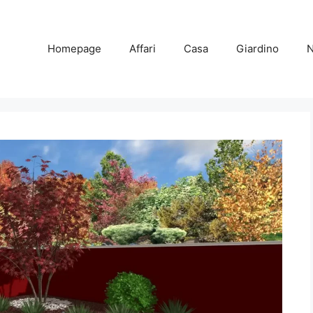
Homepage
Affari
Casa
Giardino