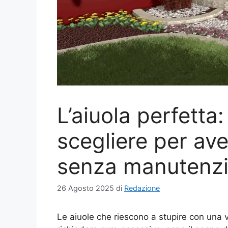
L’aiuola perfetta:
scegliere per ave
senza manutenz
26 Agosto 2025
di
Redazione
Le aiuole che riescono a stupire con una 