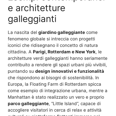
e architetture
galleggianti
La nascita del
giardino galleggiante
come
fenomeno globale si intreccia con progetti
iconici che ridisegnano il concetto di natura
cittadina. A
Parigi, Rotterdam e New York
, le
architetture verdi galleggianti hanno seriamente
contribuito a rendere gli spazi urbani più vivibili,
puntando su
design innovativi e funzionalità
che rispondono ai bisogni di sostenibilità. In
Europa, la Floating Farm di Rotterdam spicca
come esempio di integrazione urbana, mentre a
Manhattan è stato realizzato un vero e proprio
parco galleggiante
, “Little Island”, capace di
accogliere visitatori in cerca di relax e attività