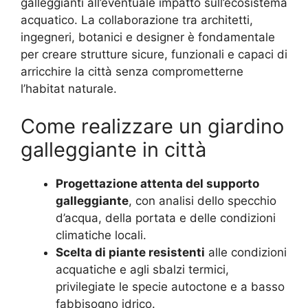
galleggianti all’eventuale impatto sull’ecosistema
acquatico. La collaborazione tra architetti,
ingegneri, botanici e designer è fondamentale
per creare strutture sicure, funzionali e capaci di
arricchire la città senza comprometterne
l’habitat naturale.
Come realizzare un giardino
galleggiante in città
Progettazione attenta del supporto
galleggiante
, con analisi dello specchio
d’acqua, della portata e delle condizioni
climatiche locali.
Scelta di piante resistenti
alle condizioni
acquatiche e agli sbalzi termici,
privilegiate le specie autoctone e a basso
fabbisogno idrico.