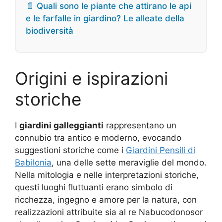
📄 Quali sono le piante che attirano le api
e le farfalle in giardino? Le alleate della
biodiversità
Origini e ispirazioni
storiche
I
giardini galleggianti
rappresentano un
connubio tra antico e moderno, evocando
suggestioni storiche come i
Giardini Pensili di
Babilonia
, una delle sette meraviglie del mondo.
Nella mitologia e nelle interpretazioni storiche,
questi luoghi fluttuanti erano simbolo di
ricchezza, ingegno e amore per la natura, con
realizzazioni attribuite sia al re Nabucodonosor