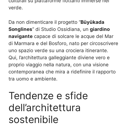
culturali su piattaforme flottanti immerse nel
verde.
Da non dimenticare il progetto “
Büyükada
Songlines
” di Studio Ossidiana, un
giardino
navigante
capace di solcare le acque del Mar
di Marmara e del Bosforo, nato per circoscrivere
uno spazio verde su una crociera itinerante.
Qui, l’architettura galleggiante diviene vero e
proprio viaggio nella natura, con una visione
contemporanea che mira a ridefinire il rapporto
tra uomo e ambiente.
Tendenze e sfide
dell’architettura
sostenibile