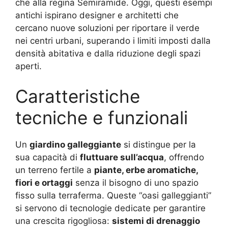
che alla regina Semiramide. Oggi, questi esempi
antichi ispirano designer e architetti che
cercano nuove soluzioni per riportare il verde
nei centri urbani, superando i limiti imposti dalla
densità abitativa e dalla riduzione degli spazi
aperti.
Caratteristiche
tecniche e funzionali
Un
giardino galleggiante
si distingue per la
sua capacità di
fluttuare sull’acqua
, offrendo
un terreno fertile a
piante, erbe aromatiche,
fiori e ortaggi
senza il bisogno di uno spazio
fisso sulla terraferma. Queste “oasi galleggianti”
si servono di tecnologie dedicate per garantire
una crescita rigogliosa:
sistemi di drenaggio