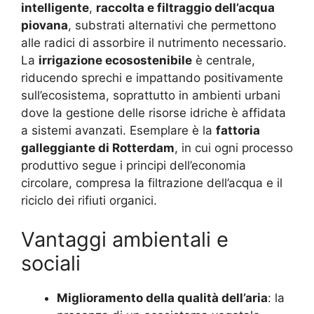
intelligente
,
raccolta e filtraggio dell’acqua
piovana
, substrati alternativi che permettono
alle radici di assorbire il nutrimento necessario.
La
irrigazione ecosostenibile
è centrale,
riducendo sprechi e impattando positivamente
sull’ecosistema, soprattutto in ambienti urbani
dove la gestione delle risorse idriche è affidata
a sistemi avanzati. Esemplare è la
fattoria
galleggiante di Rotterdam
, in cui ogni processo
produttivo segue i principi dell’economia
circolare, compresa la filtrazione dell’acqua e il
riciclo dei rifiuti organici.
Vantaggi ambientali e
sociali
Miglioramento della qualità dell’aria
: la