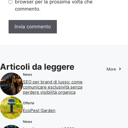
browser per la prossima volta che
commento.
Articoli da leggere
More
News
SEO per brand di lusso: come
comunicare esclusività senza
perdere visibilità organica
Offerte
EcoPest Garden
News