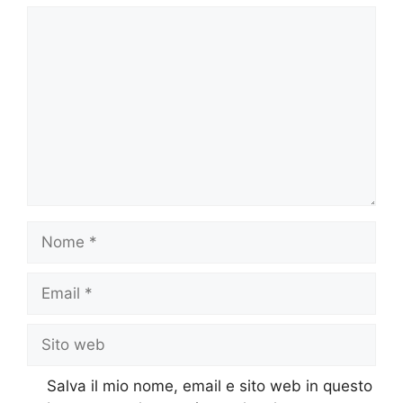
Commento
Nome
Email
Sito
web
Salva il mio nome, email e sito web in questo