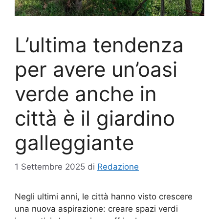
L’ultima tendenza
per avere un’oasi
verde anche in
città è il giardino
galleggiante
1 Settembre 2025
di
Redazione
Negli ultimi anni, le città hanno visto crescere
una nuova aspirazione: creare spazi verdi