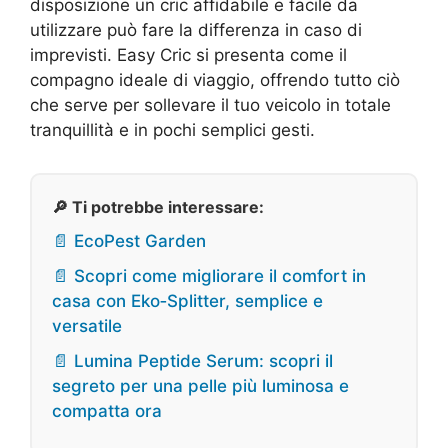
disposizione un cric affidabile e facile da
utilizzare può fare la differenza in caso di
imprevisti. Easy Cric si presenta come il
compagno ideale di viaggio, offrendo tutto ciò
che serve per sollevare il tuo veicolo in totale
tranquillità e in pochi semplici gesti.
🔎 Ti potrebbe interessare:
📄 EcoPest Garden
📄 Scopri come migliorare il comfort in
casa con Eko‑Splitter, semplice e
versatile
📄 Lumina Peptide Serum: scopri il
segreto per una pelle più luminosa e
compatta ora