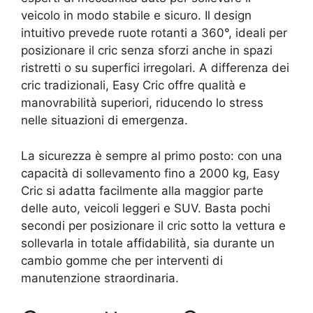
veicolo in modo stabile e sicuro. Il design
intuitivo prevede ruote rotanti a 360°, ideali per
posizionare il cric senza sforzi anche in spazi
ristretti o su superfici irregolari. A differenza dei
cric tradizionali, Easy Cric offre qualità e
manovrabilità superiori, riducendo lo stress
nelle situazioni di emergenza.
La sicurezza è sempre al primo posto: con una
capacità di sollevamento fino a 2000 kg, Easy
Cric si adatta facilmente alla maggior parte
delle auto, veicoli leggeri e SUV. Basta pochi
secondi per posizionare il cric sotto la vettura e
sollevarla in totale affidabilità, sia durante un
cambio gomme che per interventi di
manutenzione straordinaria.