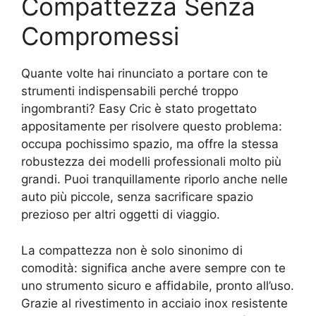
Compattezza Senza
Compromessi
Quante volte hai rinunciato a portare con te
strumenti indispensabili perché troppo
ingombranti? Easy Cric è stato progettato
appositamente per risolvere questo problema:
occupa pochissimo spazio, ma offre la stessa
robustezza dei modelli professionali molto più
grandi. Puoi tranquillamente riporlo anche nelle
auto più piccole, senza sacrificare spazio
prezioso per altri oggetti di viaggio.
La compattezza non è solo sinonimo di
comodità: significa anche avere sempre con te
uno strumento sicuro e affidabile, pronto all’uso.
Grazie al rivestimento in acciaio inox resistente