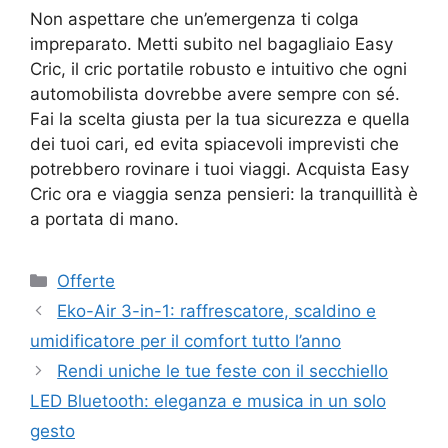
Non aspettare che un’emergenza ti colga
impreparato. Metti subito nel bagagliaio Easy
Cric, il cric portatile robusto e intuitivo che ogni
automobilista dovrebbe avere sempre con sé.
Fai la scelta giusta per la tua sicurezza e quella
dei tuoi cari, ed evita spiacevoli imprevisti che
potrebbero rovinare i tuoi viaggi. Acquista Easy
Cric ora e viaggia senza pensieri: la tranquillità è
a portata di mano.
Categorie
Offerte
Eko-Air 3-in-1: raffrescatore, scaldino e
umidificatore per il comfort tutto l’anno
Rendi uniche le tue feste con il secchiello
LED Bluetooth: eleganza e musica in un solo
gesto