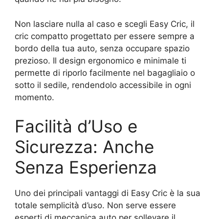
Non lasciare nulla al caso e scegli Easy Cric, il
cric compatto progettato per essere sempre a
bordo della tua auto, senza occupare spazio
prezioso. Il design ergonomico e minimale ti
permette di riporlo facilmente nel bagagliaio o
sotto il sedile, rendendolo accessibile in ogni
momento.
Facilità d’Uso e
Sicurezza: Anche
Senza Esperienza
Uno dei principali vantaggi di Easy Cric è la sua
totale semplicità d’uso. Non serve essere
esperti di meccanica auto per sollevare il