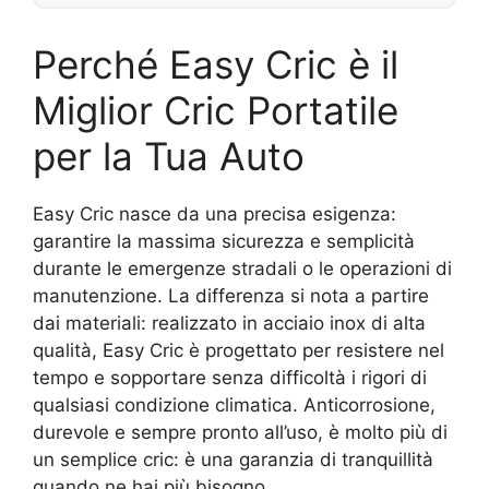
Perché Easy Cric è il
Miglior Cric Portatile
per la Tua Auto
Easy Cric nasce da una precisa esigenza:
garantire la massima sicurezza e semplicità
durante le emergenze stradali o le operazioni di
manutenzione. La differenza si nota a partire
dai materiali: realizzato in acciaio inox di alta
qualità, Easy Cric è progettato per resistere nel
tempo e sopportare senza difficoltà i rigori di
qualsiasi condizione climatica. Anticorrosione,
durevole e sempre pronto all’uso, è molto più di
un semplice cric: è una garanzia di tranquillità
quando ne hai più bisogno.