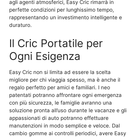
agli agenti atmosferici, Easy Cric rimarrà in
perfette condizioni per lunghissimo tempo,
rappresentando un investimento intelligente e
duraturo.
Il Cric Portatile per
Ogni Esigenza
Easy Cric non si limita ad essere la scelta
migliore per chi viaggia spesso, ma è anche il
regalo perfetto per amici e familiari. I neo
patentati potranno affrontare ogni emergenza
con più sicurezza, le famiglie avranno una
soluzione pronta all’uso durante le vacanze e gli
appassionati di auto potranno effettuare
manutenzioni in modo semplice e veloce. Dal
cambio gomme ai controlli periodici, avere Easy