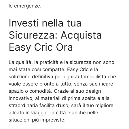
le emergenze.
Investi nella tua
Sicurezza: Acquista
Easy Cric Ora
La qualità, la praticità e la sicurezza non sono
mai state così compatte. Easy Cric è la
soluzione definitiva per ogni automobilista che
vuole essere pronto a tutto, senza sacrificare
spazio o comodità. Grazie al suo design
innovativo, ai materiali di prima scelta e alla
straordinaria facilità d’uso, sarà il tuo migliore
alleato in viaggio, in città e anche nelle
situazioni più impreviste.