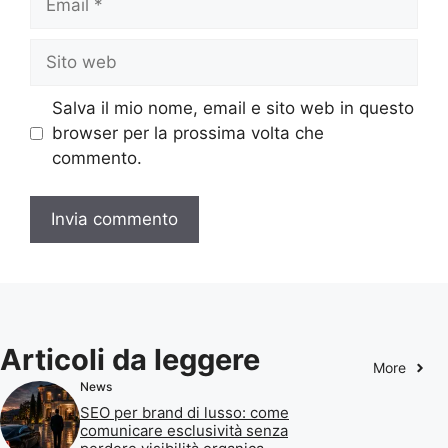
Sito
web
Salva il mio nome, email e sito web in questo
browser per la prossima volta che
commento.
Articoli da leggere
More
News
SEO per brand di lusso: come
comunicare esclusività senza