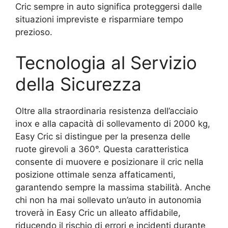
Cric sempre in auto significa proteggersi dalle
situazioni impreviste e risparmiare tempo
prezioso.
Tecnologia al Servizio
della Sicurezza
Oltre alla straordinaria resistenza dell’acciaio
inox e alla capacità di sollevamento di 2000 kg,
Easy Cric si distingue per la presenza delle
ruote girevoli a 360°. Questa caratteristica
consente di muovere e posizionare il cric nella
posizione ottimale senza affaticamenti,
garantendo sempre la massima stabilità. Anche
chi non ha mai sollevato un’auto in autonomia
troverà in Easy Cric un alleato affidabile,
riducendo il rischio di errori e incidenti durante