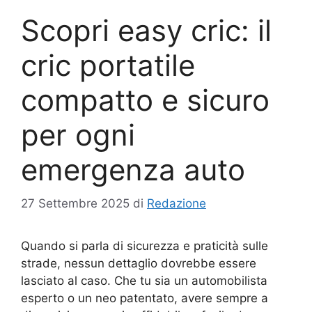
Scopri easy cric: il
cric portatile
compatto e sicuro
per ogni
emergenza auto
27 Settembre 2025
di
Redazione
Quando si parla di sicurezza e praticità sulle
strade, nessun dettaglio dovrebbe essere
lasciato al caso. Che tu sia un automobilista
esperto o un neo patentato, avere sempre a