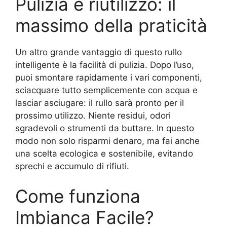
Pulizia e riutilizzo: il
massimo della praticità
Un altro grande vantaggio di questo rullo
intelligente è la facilità di pulizia. Dopo l’uso,
puoi smontare rapidamente i vari componenti,
sciacquare tutto semplicemente con acqua e
lasciar asciugare: il rullo sarà pronto per il
prossimo utilizzo. Niente residui, odori
sgradevoli o strumenti da buttare. In questo
modo non solo risparmi denaro, ma fai anche
una scelta ecologica e sostenibile, evitando
sprechi e accumulo di rifiuti.
Come funziona
Imbianca Facile?