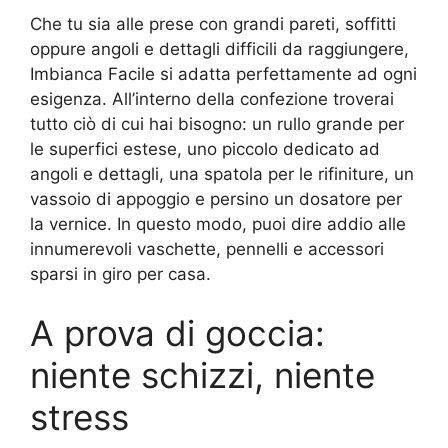
Che tu sia alle prese con grandi pareti, soffitti
oppure angoli e dettagli difficili da raggiungere,
Imbianca Facile si adatta perfettamente ad ogni
esigenza. All’interno della confezione troverai
tutto ciò di cui hai bisogno: un rullo grande per
le superfici estese, uno piccolo dedicato ad
angoli e dettagli, una spatola per le rifiniture, un
vassoio di appoggio e persino un dosatore per
la vernice. In questo modo, puoi dire addio alle
innumerevoli vaschette, pennelli e accessori
sparsi in giro per casa.
A prova di goccia:
niente schizzi, niente
stress