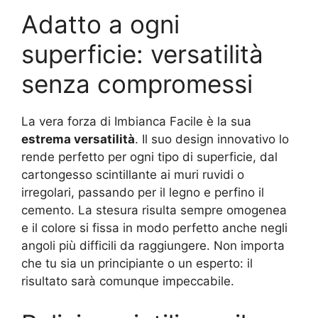
Adatto a ogni
superficie: versatilità
senza compromessi
La vera forza di Imbianca Facile è la sua
estrema versatilità
. Il suo design innovativo lo
rende perfetto per ogni tipo di superficie, dal
cartongesso scintillante ai muri ruvidi o
irregolari, passando per il legno e perfino il
cemento. La stesura risulta sempre omogenea
e il colore si fissa in modo perfetto anche negli
angoli più difficili da raggiungere. Non importa
che tu sia un principiante o un esperto: il
risultato sarà comunque impeccabile.