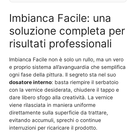
Imbianca Facile: una
soluzione completa per
risultati professionali
Imbianca Facile non è solo un rullo, ma un vero
e proprio sistema all’avanguardia che semplifica
ogni fase della pittura. Il segreto sta nel suo
dosatore interno
: basta riempire il serbatoio
con la vernice desiderata, chiudere il tappo e
dare libero sfogo alla creatività. La vernice
viene rilasciata in maniera uniforme
direttamente sulla superficie da trattare,
evitando accumuli, sprechi o continue
interruzioni per ricaricare il prodotto.