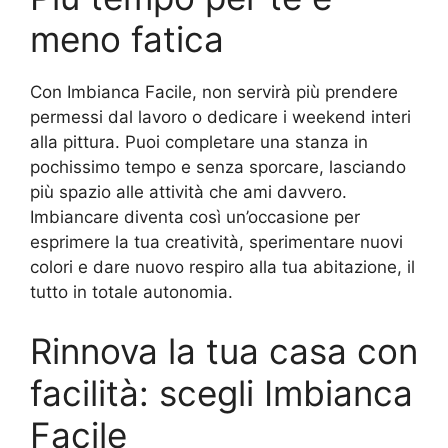
meno fatica
Con Imbianca Facile, non servirà più prendere
permessi dal lavoro o dedicare i weekend interi
alla pittura. Puoi completare una stanza in
pochissimo tempo e senza sporcare, lasciando
più spazio alle attività che ami davvero.
Imbiancare diventa così un’occasione per
esprimere la tua creatività, sperimentare nuovi
colori e dare nuovo respiro alla tua abitazione, il
tutto in totale autonomia.
Rinnova la tua casa con
facilità: scegli Imbianca
Facile