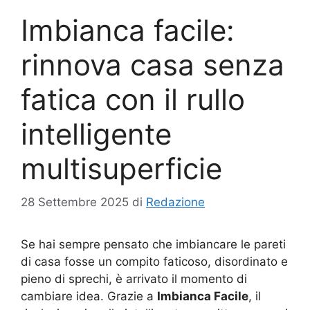
Imbianca facile:
rinnova casa senza
fatica con il rullo
intelligente
multisuperficie
28 Settembre 2025
di
Redazione
Se hai sempre pensato che imbiancare le pareti
di casa fosse un compito faticoso, disordinato e
pieno di sprechi, è arrivato il momento di
cambiare idea. Grazie a
Imbianca Facile
, il