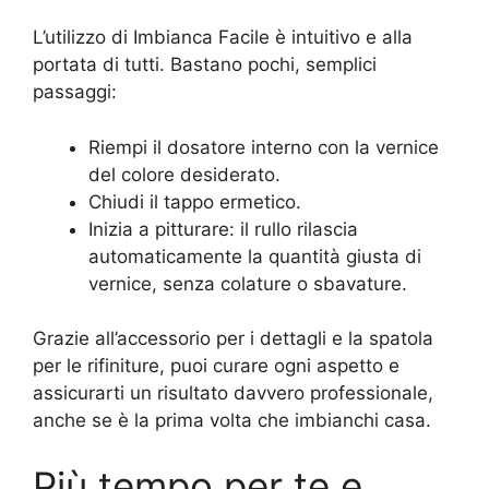
L’utilizzo di Imbianca Facile è intuitivo e alla
portata di tutti. Bastano pochi, semplici
passaggi:
Riempi il dosatore interno con la vernice
del colore desiderato.
Chiudi il tappo ermetico.
Inizia a pitturare: il rullo rilascia
automaticamente la quantità giusta di
vernice, senza colature o sbavature.
Grazie all’accessorio per i dettagli e la spatola
per le rifiniture, puoi curare ogni aspetto e
assicurarti un risultato davvero professionale,
anche se è la prima volta che imbianchi casa.
Più tempo per te e