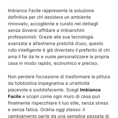
Imbianca Facile rappresenta la soluzione
definitiva per chi desidera un ambiente
rinnovato, accogliente e curato nei dettagli
senza doversi affidare a imbianchini
professionisti. Grazie alla sua tecnologia
avanzata e all’estrema praticità d’uso, questo
rullo intelligente è già diventato il preferito di chi
ama il fai da te e vuole personalizzare la propria
casa in modo rapido, economico e preciso.
Non perdere l’occasione di trasformare la pittura
da hobbistica impegnativa a un’attività
piacevole e soddisfacente. Scegli
Imbianca
Facile
e scopri come ogni muro di casa può
finalmente rispecchiare il tuo stile, senza stress
e senza fatica. Ordina oggi stesso: il
cambiamento parte da una semplice passata di