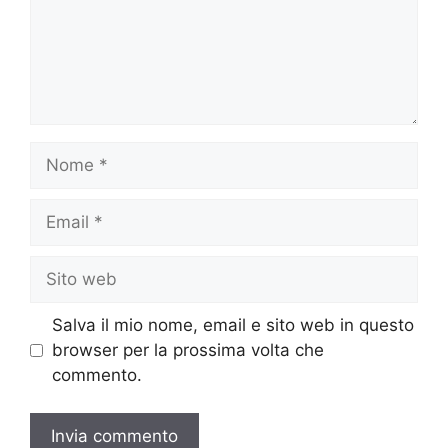
Nome
Email
Sito
web
Salva il mio nome, email e sito web in questo
browser per la prossima volta che
commento.