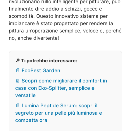
rivoluzionario rullo intelligente per pitturare, puoi
finalmente dire addio a schizzi, gocce e
scomodità. Questo innovativo sistema per
imbiancare è stato progettato per rendere la
pittura un’operazione semplice, veloce e, perché
no, anche divertente!
🔎 Ti potrebbe interessare:
📄 EcoPest Garden
📄 Scopri come migliorare il comfort in
casa con Eko‑Splitter, semplice e
versatile
📄 Lumina Peptide Serum: scopri il
segreto per una pelle più luminosa e
compatta ora