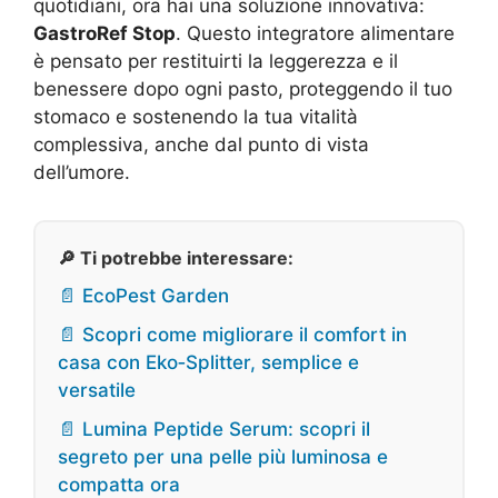
quotidiani, ora hai una soluzione innovativa:
GastroRef Stop
. Questo integratore alimentare
è pensato per restituirti la leggerezza e il
benessere dopo ogni pasto, proteggendo il tuo
stomaco e sostenendo la tua vitalità
complessiva, anche dal punto di vista
dell’umore.
🔎 Ti potrebbe interessare:
📄 EcoPest Garden
📄 Scopri come migliorare il comfort in
casa con Eko‑Splitter, semplice e
versatile
📄 Lumina Peptide Serum: scopri il
segreto per una pelle più luminosa e
compatta ora