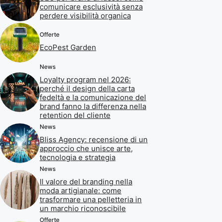
comunicare esclusività senza
perdere visibilità organica
Offerte
EcoPest Garden
News
Loyalty program nel 2026:
perché il design della carta
fedeltà e la comunicazione del
brand fanno la differenza nella
retention del cliente
News
Bliss Agency: recensione di un
approccio che unisce arte,
tecnologia e strategia
News
Il valore del branding nella
moda artigianale: come
trasformare una pelletteria in
un marchio riconoscibile
Offerte