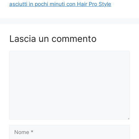
asciutti in pochi minuti con Hair Pro Style
Lascia un commento
Commento
Nome