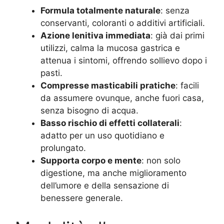
Formula totalmente naturale
: senza
conservanti, coloranti o additivi artificiali.
Azione lenitiva immediata
: già dai primi
utilizzi, calma la mucosa gastrica e
attenua i sintomi, offrendo sollievo dopo i
pasti.
Compresse masticabili pratiche
: facili
da assumere ovunque, anche fuori casa,
senza bisogno di acqua.
Basso rischio di effetti collaterali
:
adatto per un uso quotidiano e
prolungato.
Supporta corpo e mente
: non solo
digestione, ma anche miglioramento
dell’umore e della sensazione di
benessere generale.