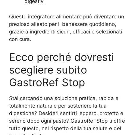
digestivi
Questo integratore alimentare può diventare un
prezioso alleato per il benessere quotidiano,
grazie a ingredienti sicuri, efficaci e selezionati
con cura.
Ecco perché dovresti
scegliere subito
GastroRef Stop
Stai cercando una soluzione pratica, rapida e
totalmente naturale per sostenere la tua
digestione? Desideri sentirti leggero, protetto e
sereno dopo ogni pasto? GastroRef Stop ti offre
tutto questo, nel rispetto della tua salute e del