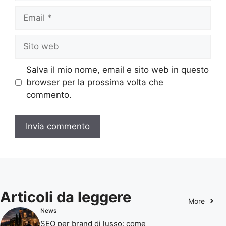
Email
Sito
web
Salva il mio nome, email e sito web in questo
browser per la prossima volta che
commento.
Articoli da leggere
More
News
SEO per brand di lusso: come