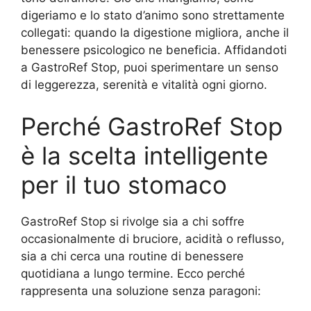
digeriamo e lo stato d’animo sono strettamente
collegati: quando la digestione migliora, anche il
benessere psicologico ne beneficia. Affidandoti
a GastroRef Stop, puoi sperimentare un senso
di leggerezza, serenità e vitalità ogni giorno.
Perché GastroRef Stop
è la scelta intelligente
per il tuo stomaco
GastroRef Stop si rivolge sia a chi soffre
occasionalmente di bruciore, acidità o reflusso,
sia a chi cerca una routine di benessere
quotidiana a lungo termine. Ecco perché
rappresenta una soluzione senza paragoni: