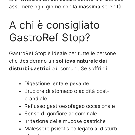
assumere ogni giorno con la massima serenità.
A chi è consigliato
GastroRef Stop?
GastroRef Stop è ideale per tutte le persone
che desiderano un
sollievo naturale dai
disturbi gastrici
più comuni. Se soffri di:
Digestione lenta e pesante
Bruciore di stomaco o acidità post-
prandiale
Reflusso gastroesofageo occasionale
Senso di gonfiore addominale
Irritazione delle mucose gastriche
Malessere psicofisico legato ai disturbi