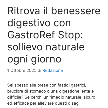
Ritrova il benessere
digestivo con
GastroRef Stop:
sollievo naturale
ogni giorno
1 Ottobre 2025
di
Redazione
Sei spesso alle prese con fastidi gastrici,
bruciore di stomaco o una digestione lenta e
difficile? Se cerchi un rimedio naturale, sicuro
ed efficace per alleviare questi disagi