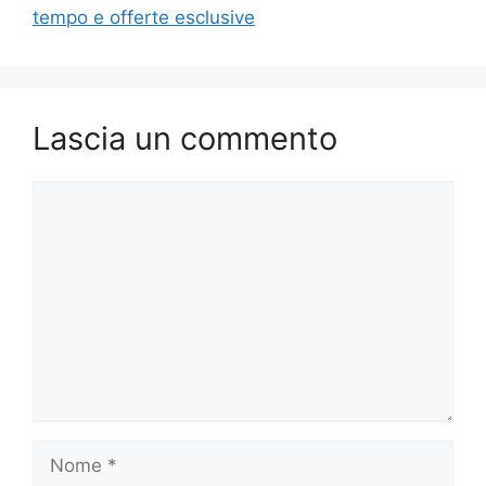
tempo e offerte esclusive
Lascia un commento
Commento
Nome