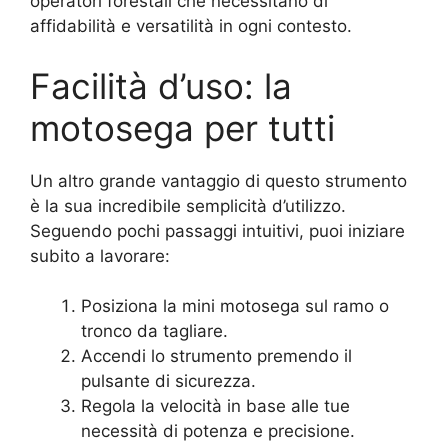
operatori forestali che necessitano di
affidabilità e versatilità in ogni contesto.
Facilità d’uso: la
motosega per tutti
Un altro grande vantaggio di questo strumento
è la sua incredibile semplicità d’utilizzo.
Seguendo pochi passaggi intuitivi, puoi iniziare
subito a lavorare:
Posiziona la mini motosega sul ramo o
tronco da tagliare.
Accendi lo strumento premendo il
pulsante di sicurezza.
Regola la velocità in base alle tue
necessità di potenza e precisione.