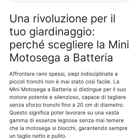
Una rivoluzione per il
tuo giardinaggio:
perché scegliere la Mini
Motosega a Batteria
Affrontare rami spessi, siepi indisciplinate e
piccoli tronchi non è mai stato così facile. La
Mini Motosega a Batteria si distingue per il suo
motore potente e silenzioso, capace di tagliare
senza sforzo tronchi fino a 20 cm di diametro.
Questo significa poter lavorare su una vasta
gamma di essenze legnose senza mai temere
che la motosega si blocchi, garantendo sempre
un taglio netto e pulito.