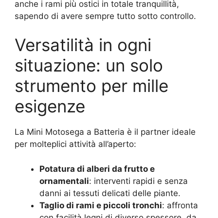
anche i rami più ostici in totale tranquillità,
sapendo di avere sempre tutto sotto controllo.
Versatilità in ogni
situazione: un solo
strumento per mille
esigenze
La Mini Motosega a Batteria è il partner ideale
per molteplici attività all’aperto:
Potatura di alberi da frutto e
ornamentali
: interventi rapidi e senza
danni ai tessuti delicati delle piante.
Taglio di rami e piccoli tronchi
: affronta
con facilità legni di diverso spessore, da