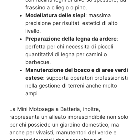
frassino a ciliegio o pino.
Modellatura delle siepi
: massima
precisione per risultati estetici di alto
livello.
Preparazione della legna da ardere
:
perfetta per chi necessita di piccoli
quantitativi di legna per camini o
barbecue.
Manutenzione del bosco e di aree verdi
estese
: supporta operatori professionisti
nella gestione di terreni anche molto
ampi.
La Mini Motosega a Batteria, inoltre,
rappresenta un alleato imprescindibile non solo
per chi possiede un giardino domestico, ma
anche per vivaisti, manutentori del verde e