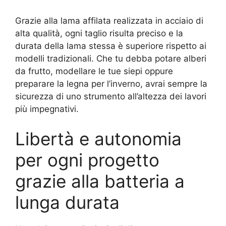
Grazie alla lama affilata realizzata in acciaio di
alta qualità, ogni taglio risulta preciso e la
durata della lama stessa è superiore rispetto ai
modelli tradizionali. Che tu debba potare alberi
da frutto, modellare le tue siepi oppure
preparare la legna per l’inverno, avrai sempre la
sicurezza di uno strumento all’altezza dei lavori
più impegnativi.
Libertà e autonomia
per ogni progetto
grazie alla batteria a
lunga durata