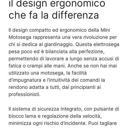
il design ergonomico
che fa la differenza
Il design compatto ed ergonomico della Mini
Motosega rappresenta una vera rivoluzione per
chi si dedica al giardinaggio. Questa elettrosega
pesa poco ed è bilanciata alla perfezione,
permettendo di lavorare a lungo senza accusi di
fatica o crampi alle mani. Anche se non hai mai
utilizzato una motosega, la facilità
d’impugnatura e l’intuitività dei comandi la
rendono adatta a tutti, dai principianti ai
professionisti.
Il sistema di sicurezza integrato, con pulsante di
blocco lama e regolazione della velocità,
minimizza ogni rischio d’incidente. Puoi tagliare