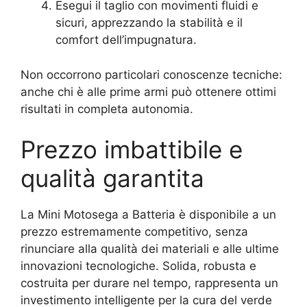
Esegui il taglio con movimenti fluidi e
sicuri, apprezzando la stabilità e il
comfort dell’impugnatura.
Non occorrono particolari conoscenze tecniche:
anche chi è alle prime armi può ottenere ottimi
risultati in completa autonomia.
Prezzo imbattibile e
qualità garantita
La Mini Motosega a Batteria è disponibile a un
prezzo estremamente competitivo, senza
rinunciare alla qualità dei materiali e alle ultime
innovazioni tecnologiche. Solida, robusta e
costruita per durare nel tempo, rappresenta un
investimento intelligente per la cura del verde