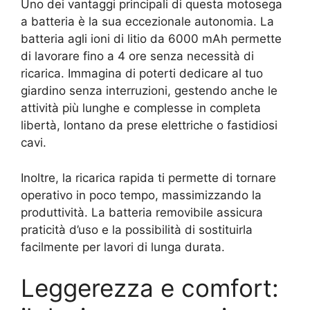
Uno dei vantaggi principali di questa motosega
a batteria è la sua eccezionale autonomia. La
batteria agli ioni di litio da 6000 mAh permette
di lavorare fino a 4 ore senza necessità di
ricarica. Immagina di poterti dedicare al tuo
giardino senza interruzioni, gestendo anche le
attività più lunghe e complesse in completa
libertà, lontano da prese elettriche o fastidiosi
cavi.
Inoltre, la ricarica rapida ti permette di tornare
operativo in poco tempo, massimizzando la
produttività. La batteria removibile assicura
praticità d’uso e la possibilità di sostituirla
facilmente per lavori di lunga durata.
Leggerezza e comfort: