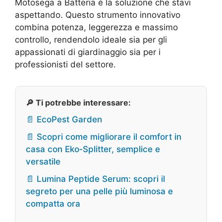
Motosega a Batteria è la soluzione che stavi
aspettando. Questo strumento innovativo
combina potenza, leggerezza e massimo
controllo, rendendolo ideale sia per gli
appassionati di giardinaggio sia per i
professionisti del settore.
🔎 Ti potrebbe interessare:
📄 EcoPest Garden
📄 Scopri come migliorare il comfort in
casa con Eko‑Splitter, semplice e
versatile
📄 Lumina Peptide Serum: scopri il
segreto per una pelle più luminosa e
compatta ora