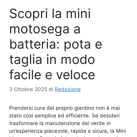
Scopri la mini
motosega a
batteria: pota e
taglia in modo
facile e veloce
3 Ottobre 2025
di
Redazione
Prendersi cura del proprio giardino non è mai
stato così semplice ed efficiente. Se desideri
trasformare la manutenzione del verde in
un’esperienza piacevole, rapida e sicura, la Mini