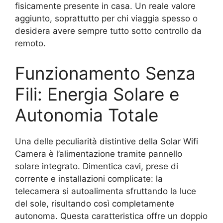
fisicamente presente in casa. Un reale valore
aggiunto, soprattutto per chi viaggia spesso o
desidera avere sempre tutto sotto controllo da
remoto.
Funzionamento Senza
Fili: Energia Solare e
Autonomia Totale
Una delle peculiarità distintive della Solar Wifi
Camera è l’alimentazione tramite pannello
solare integrato. Dimentica cavi, prese di
corrente e installazioni complicate: la
telecamera si autoalimenta sfruttando la luce
del sole, risultando così completamente
autonoma. Questa caratteristica offre un doppio