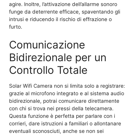
agire. Inoltre, l’attivazione dell’allarme sonoro
funge da deterrente efficace, spaventando gli
intrusi e riducendo il rischio di effrazione o
furto.
Comunicazione
Bidirezionale per un
Controllo Totale
Solar Wifi Camera non si limita solo a registrare:
grazie al microfono integrato e al sistema audio
bidirezionale, potrai comunicare direttamente
con chi si trova nei pressi della telecamera.
Questa funzione è perfetta per parlare con i
corrieri, dare istruzioni a familiari o allontanare
eventuali sconosciuti, anche se non sei