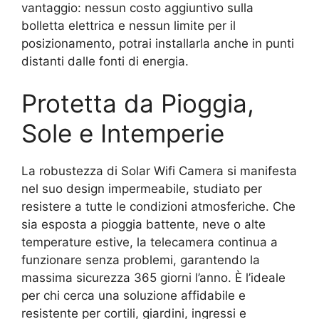
vantaggio: nessun costo aggiuntivo sulla
bolletta elettrica e nessun limite per il
posizionamento, potrai installarla anche in punti
distanti dalle fonti di energia.
Protetta da Pioggia,
Sole e Intemperie
La robustezza di Solar Wifi Camera si manifesta
nel suo design impermeabile, studiato per
resistere a tutte le condizioni atmosferiche. Che
sia esposta a pioggia battente, neve o alte
temperature estive, la telecamera continua a
funzionare senza problemi, garantendo la
massima sicurezza 365 giorni l’anno. È l’ideale
per chi cerca una soluzione affidabile e
resistente per cortili, giardini, ingressi e