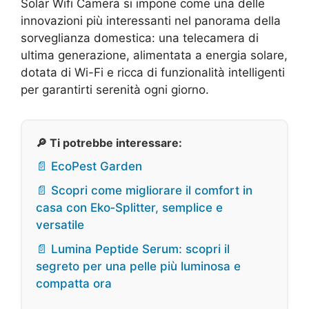
Solar Wifi Camera si impone come una delle
innovazioni più interessanti nel panorama della
sorveglianza domestica: una telecamera di
ultima generazione, alimentata a energia solare,
dotata di Wi-Fi e ricca di funzionalità intelligenti
per garantirti serenità ogni giorno.
🔎 Ti potrebbe interessare:
📄 EcoPest Garden
📄 Scopri come migliorare il comfort in
casa con Eko‑Splitter, semplice e
versatile
📄 Lumina Peptide Serum: scopri il
segreto per una pelle più luminosa e
compatta ora