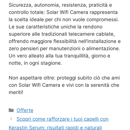
Sicurezza, autonomia, resistenza, praticità e
controllo totale: Solar Wifi Camera rappresenta
la scelta ideale per chi non vuole compromessi.
Le sue caratteristiche uniche la rendono
superiore alle tradizionali telecamere cablate,
offrendo maggiore flessibilità nell’installazione e
zero pensieri per manutenzioni o alimentazione.
Un vero alleato alla tua tranquillità, giorno e
notte, in ogni stagione.
Non aspettare oltre: proteggi subito ciò che ami
con Solar Wifi Camera e vivi con la serenità che
meriti!
Categorie
Offerte
Scopri come rafforzare i tuoi capelli con
Kerastin Serum: risultati rapidi e naturali