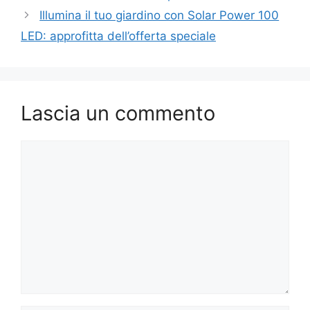
Illumina il tuo giardino con Solar Power 100
LED: approfitta dell’offerta speciale
Lascia un commento
Commento