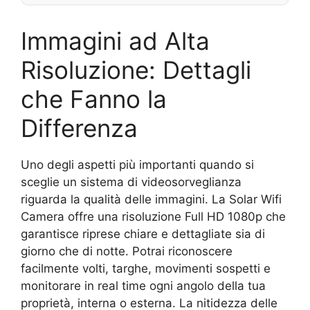
Immagini ad Alta
Risoluzione: Dettagli
che Fanno la
Differenza
Uno degli aspetti più importanti quando si
sceglie un sistema di videosorveglianza
riguarda la qualità delle immagini. La Solar Wifi
Camera offre una risoluzione Full HD 1080p che
garantisce riprese chiare e dettagliate sia di
giorno che di notte. Potrai riconoscere
facilmente volti, targhe, movimenti sospetti e
monitorare in real time ogni angolo della tua
proprietà, interna o esterna. La nitidezza delle