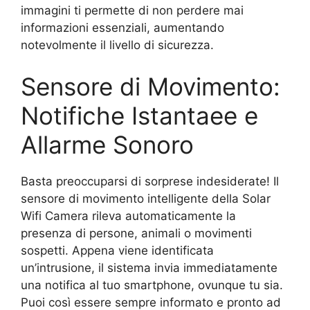
immagini ti permette di non perdere mai
informazioni essenziali, aumentando
notevolmente il livello di sicurezza.
Sensore di Movimento:
Notifiche Istantaee e
Allarme Sonoro
Basta preoccuparsi di sorprese indesiderate! Il
sensore di movimento intelligente della Solar
Wifi Camera rileva automaticamente la
presenza di persone, animali o movimenti
sospetti. Appena viene identificata
un’intrusione, il sistema invia immediatamente
una notifica al tuo smartphone, ovunque tu sia.
Puoi così essere sempre informato e pronto ad