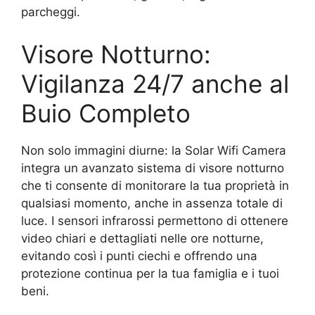
parcheggi.
Visore Notturno:
Vigilanza 24/7 anche al
Buio Completo
Non solo immagini diurne: la Solar Wifi Camera
integra un avanzato sistema di visore notturno
che ti consente di monitorare la tua proprietà in
qualsiasi momento, anche in assenza totale di
luce. I sensori infrarossi permettono di ottenere
video chiari e dettagliati nelle ore notturne,
evitando così i punti ciechi e offrendo una
protezione continua per la tua famiglia e i tuoi
beni.