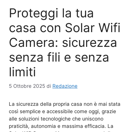
Proteggi la tua
casa con Solar Wifi
Camera: sicurezza
senza fili e senza
limiti
5 Ottobre 2025
di
Redazione
La sicurezza della propria casa non è mai stata
così semplice e accessibile come oggi, grazie
alle soluzioni tecnologiche che uniscono
praticità, autonomia e massima efficacia. La