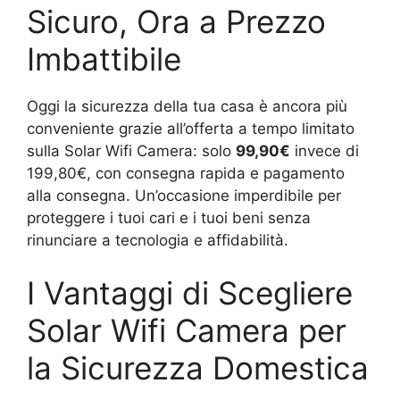
Sicuro, Ora a Prezzo
Imbattibile
Oggi la sicurezza della tua casa è ancora più
conveniente grazie all’offerta a tempo limitato
sulla Solar Wifi Camera: solo
99,90€
invece di
199,80€, con consegna rapida e pagamento
alla consegna. Un’occasione imperdibile per
proteggere i tuoi cari e i tuoi beni senza
rinunciare a tecnologia e affidabilità.
I Vantaggi di Scegliere
Solar Wifi Camera per
la Sicurezza Domestica