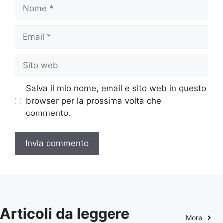
Nome
Email
Sito
web
Salva il mio nome, email e sito web in questo
browser per la prossima volta che
commento.
Articoli da leggere
More