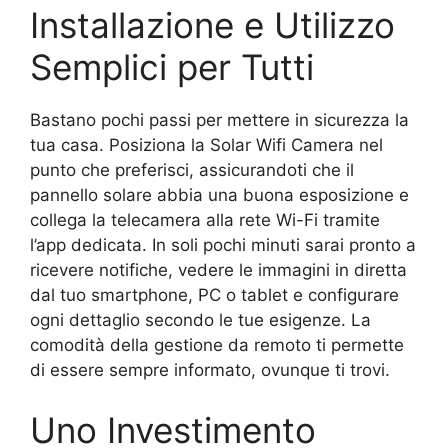
Installazione e Utilizzo
Semplici per Tutti
Bastano pochi passi per mettere in sicurezza la
tua casa. Posiziona la Solar Wifi Camera nel
punto che preferisci, assicurandoti che il
pannello solare abbia una buona esposizione e
collega la telecamera alla rete Wi-Fi tramite
l’app dedicata. In soli pochi minuti sarai pronto a
ricevere notifiche, vedere le immagini in diretta
dal tuo smartphone, PC o tablet e configurare
ogni dettaglio secondo le tue esigenze. La
comodità della gestione da remoto ti permette
di essere sempre informato, ovunque ti trovi.
Uno Investimento