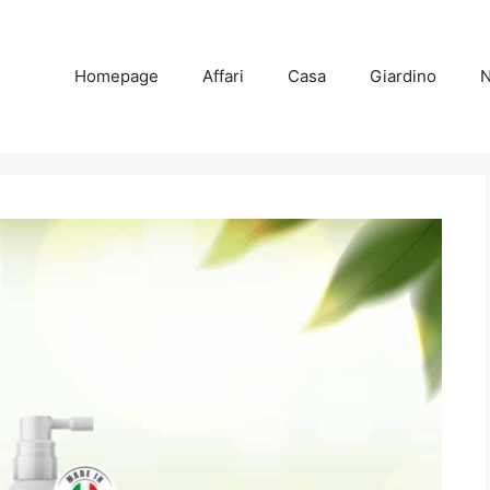
Homepage
Affari
Casa
Giardino