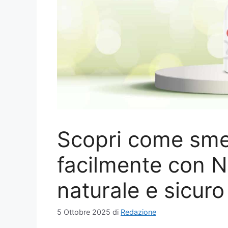
Scopri come sme
facilmente con 
naturale e sicuro
5 Ottobre 2025
di
Redazione