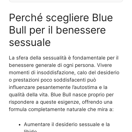
Perché scegliere Blue
Bull per il benessere
sessuale
La sfera della sessualità è fondamentale per il
benessere generale di ogni persona. Vivere
momenti di insoddisfazione, calo del desiderio
o prestazioni poco soddisfacenti può
influenzare pesantemente l’autostima e la
qualità della vita. Blue Bull nasce proprio per
rispondere a queste esigenze, offrendo una
formula completamente naturale che mira a:
Aumentare il desiderio sessuale e la
libido