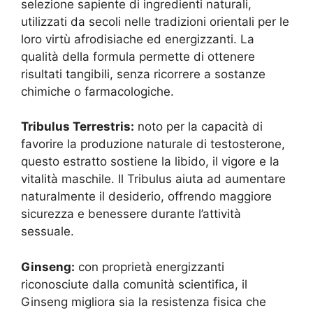
selezione sapiente di ingredienti naturali,
utilizzati da secoli nelle tradizioni orientali per le
loro virtù afrodisiache ed energizzanti. La
qualità della formula permette di ottenere
risultati tangibili, senza ricorrere a sostanze
chimiche o farmacologiche.
Tribulus Terrestris:
noto per la capacità di
favorire la produzione naturale di testosterone,
questo estratto sostiene la libido, il vigore e la
vitalità maschile. Il Tribulus aiuta ad aumentare
naturalmente il desiderio, offrendo maggiore
sicurezza e benessere durante l’attività
sessuale.
Ginseng:
con proprietà energizzanti
riconosciute dalla comunità scientifica, il
Ginseng migliora sia la resistenza fisica che