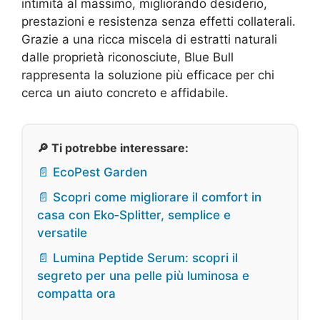
intimità al massimo, migliorando desiderio,
prestazioni e resistenza senza effetti collaterali.
Grazie a una ricca miscela di estratti naturali
dalle proprietà riconosciute, Blue Bull
rappresenta la soluzione più efficace per chi
cerca un aiuto concreto e affidabile.
🔎 Ti potrebbe interessare:
📄 EcoPest Garden
📄 Scopri come migliorare il comfort in
casa con Eko‑Splitter, semplice e
versatile
📄 Lumina Peptide Serum: scopri il
segreto per una pelle più luminosa e
compatta ora