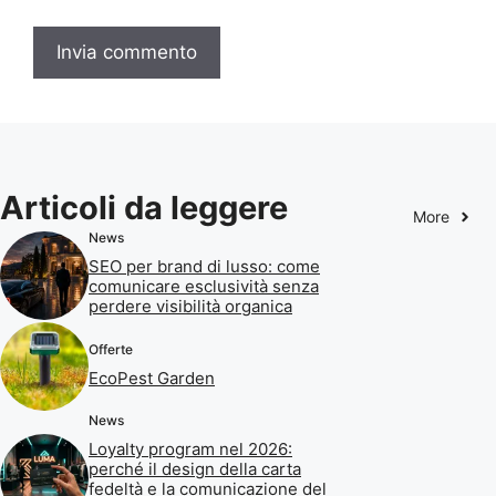
Articoli da leggere
More
News
SEO per brand di lusso: come
comunicare esclusività senza
perdere visibilità organica
Offerte
EcoPest Garden
News
Loyalty program nel 2026:
perché il design della carta
fedeltà e la comunicazione del