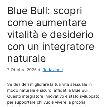
Blue Bull: scopri
come aumentare
vitalità e desiderio
con un integratore
naturale
7 Ottobre 2025
di
Redazione
Se desideri migliorare la tua vita sessuale in
modo naturale e sicuro, affidati a Blue Bull.
Questo integratore innovativo è stato sviluppato
per supportare chi vuole vivere la propria