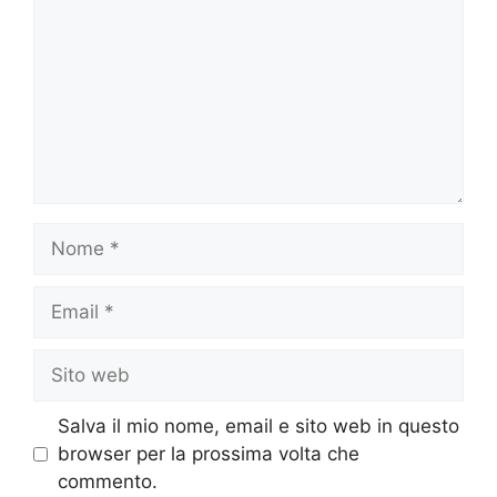
Nome
Email
Sito
web
Salva il mio nome, email e sito web in questo
browser per la prossima volta che
commento.