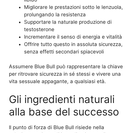
Migliorare le prestazioni sotto le lenzuola,
prolungando la resistenza
Supportare la naturale produzione di
testosterone
Incrementare il senso di energia e vitalità
Offrire tutto questo in assoluta sicurezza,
senza effetti secondari spiacevoli
Assumere Blue Bull può rappresentare la chiave
per ritrovare sicurezza in sé stessi e vivere una
vita sessuale appagante, a qualsiasi età.
Gli ingredienti naturali
alla base del successo
Il punto di forza di Blue Bull risiede nella