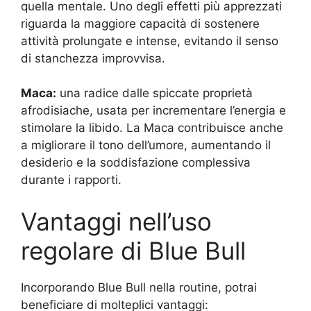
quella mentale. Uno degli effetti più apprezzati
riguarda la maggiore capacità di sostenere
attività prolungate e intense, evitando il senso
di stanchezza improvvisa.
Maca:
una radice dalle spiccate proprietà
afrodisiache, usata per incrementare l’energia e
stimolare la libido. La Maca contribuisce anche
a migliorare il tono dell’umore, aumentando il
desiderio e la soddisfazione complessiva
durante i rapporti.
Vantaggi nell’uso
regolare di Blue Bull
Incorporando Blue Bull nella routine, potrai
beneficiare di molteplici vantaggi: