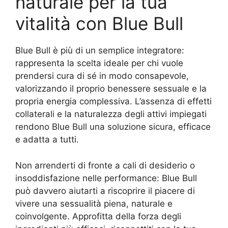
naturale per la tua
vitalità con Blue Bull
Blue Bull è più di un semplice integratore:
rappresenta la scelta ideale per chi vuole
prendersi cura di sé in modo consapevole,
valorizzando il proprio benessere sessuale e la
propria energia complessiva. L’assenza di effetti
collaterali e la naturalezza degli attivi impiegati
rendono Blue Bull una soluzione sicura, efficace
e adatta a tutti.
Non arrenderti di fronte a cali di desiderio o
insoddisfazione nelle performance: Blue Bull
può davvero aiutarti a riscoprire il piacere di
vivere una sessualità piena, naturale e
coinvolgente. Approfitta della forza degli