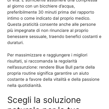
di vita. È sufficiente assumere una compressa
al giorno con un bicchiere d’acqua,
preferibilmente 30 minuti prima del rapporto
intimo o come indicato dal proprio medico.
Questa praticità consente anche alle persone
più impegnate di non rinunciare al proprio
benessere sessuale, traendo benefici costanti e
duraturi.
Per massimizzare e raggiungere i migliori
risultati, si raccomanda la regolarità
nell’assunzione: rendere Blue Bull parte della
propria routine significa garantire un aiuto
costante a favore della vitalità e della passione
nella quotidianità.
Scegli la soluzione