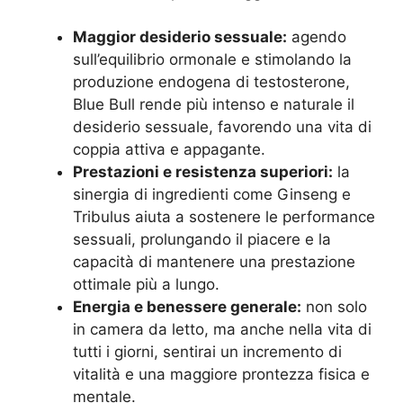
Maggior desiderio sessuale:
agendo
sull’equilibrio ormonale e stimolando la
produzione endogena di testosterone,
Blue Bull rende più intenso e naturale il
desiderio sessuale, favorendo una vita di
coppia attiva e appagante.
Prestazioni e resistenza superiori:
la
sinergia di ingredienti come Ginseng e
Tribulus aiuta a sostenere le performance
sessuali, prolungando il piacere e la
capacità di mantenere una prestazione
ottimale più a lungo.
Energia e benessere generale:
non solo
in camera da letto, ma anche nella vita di
tutti i giorni, sentirai un incremento di
vitalità e una maggiore prontezza fisica e
mentale.