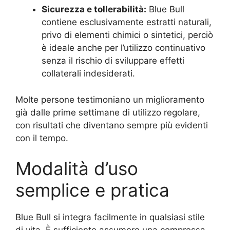
Sicurezza e tollerabilità:
Blue Bull
contiene esclusivamente estratti naturali,
privo di elementi chimici o sintetici, perciò
è ideale anche per l’utilizzo continuativo
senza il rischio di sviluppare effetti
collaterali indesiderati.
Molte persone testimoniano un miglioramento
già dalle prime settimane di utilizzo regolare,
con risultati che diventano sempre più evidenti
con il tempo.
Modalità d’uso
semplice e pratica
Blue Bull si integra facilmente in qualsiasi stile